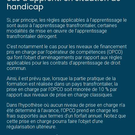
handicap
Si, par principe, les règles applicables à l’apprentissage le
sont aussi à l’apprentissage transfrontalier, certaines
modalités de mise en œuvre de l’apprentissage
transfrontalier dérogent.
C’est notamment le cas pour les niveaux de financement
pris en charge par l’opérateur de compétences (OPCO)
qui font l’objet d’aménagements par rapport aux règles
applicables pour les contrats d’apprentissage de droit
commun.
Ainsi, il est prévu que, lorsque la partie pratique de la
formation est réalisée dans un pays transfrontalier, la
prise en charge par l’OPCO soit minorée de 10 % par
rapport aux niveaux de prise en charge classiques.
Dans l’hypothèse où aucun niveau de prise en charge n’a
été déterminé à l’avance, l’OPCO prend en charge les
frais supportés aux termes d’un forfait annuel. Notez que
cette prise en charge pourra faire l’objet d’une
régularisation ultérieure.