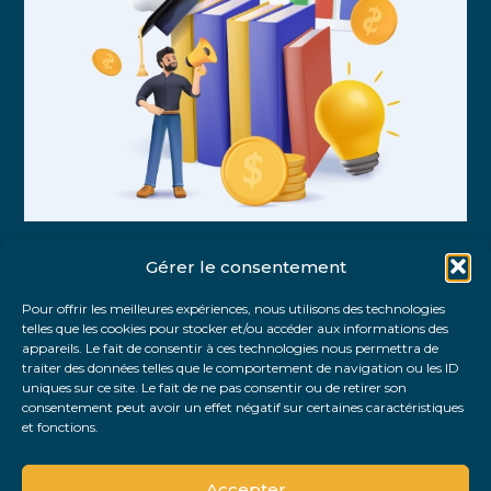
Gérer le consentement
Partager :
Pour offrir les meilleures expériences, nous utilisons des technologies
telles que les cookies pour stocker et/ou accéder aux informations des
FaceBook
Twitter
LinkedIn
appareils. Le fait de consentir à ces technologies nous permettra de
traiter des données telles que le comportement de navigation ou les ID
uniques sur ce site. Le fait de ne pas consentir ou de retirer son
consentement peut avoir un effet négatif sur certaines caractéristiques
et fonctions.
Accepter