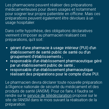
Les pharmaciens peuvent réaliser des préparations
médicamenteuses pour divers usages et notamment
pour soigner leur propre patientèle en officine. Mais ces
préparations peuvent également être dévolues à un
usage hospitalier.
Dans cette hypothèse, des obligations déclaratives
viennent s’imposer au pharmacien réalisant ces
préparations, qu’il soit :
gérant d’une pharmacie à usage intérieur (PUI) d’un
établissement de santé public de santé ou d’un
groupement d’établissements ;
responsable d’un établissement pharmaceutique géré
par un établissement public de santé ;
responsable d’un établissement pharmaceutique
réalisant des préparations pour le compte d’une PUI.
Le pharmacien devra déclarer toute nouvelle préparation
à l’Agence nationale de sécurité du médicament et des
produits de santé (ANSM). Pour ce faire, il faudra se
rendre sur le
service de télédéclaration
proposé sur le
site de l’ANSM dans le mois suivant la réalisation de la
préparation.