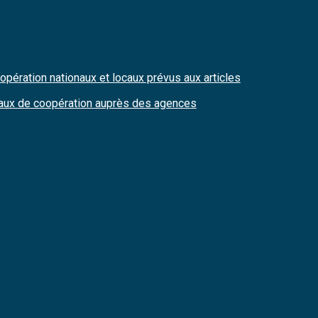
pération nationaux et locaux prévus aux articles
ocaux de coopération auprès des agences