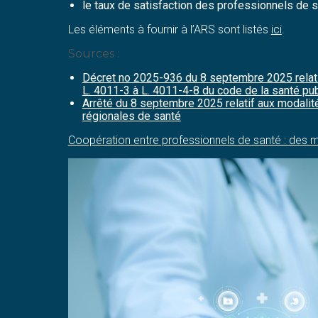
le taux de satisfaction des professionnels de s
Les éléments à fournir à l’ARS sont listés
ici
.
Sources :
Décret no 2025-936 du 8 septembre 2025 relatif
L. 4011-3 à L. 4011-4-8 du code de la santé pu
Arrêté du 8 septembre 2025 relatif aux modali
régionales de santé
Coopération entre professionnels de santé : des 