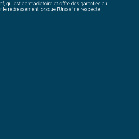
af, qui est contradictoire et offre des garanties au
er le redressement lorsque l’Urssaf ne respecte