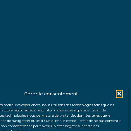
Gérer le consentement
les meilleures expériences, nous utilisons des technologies telles que les
 stocker et/ou accéder aux informations des appareils. Le fait de
ces technologies nous permettra de traiter des données telles que le
 de navigation ou les ID uniques sur ce site. Le fait de ne pas consentir
r son consentement peut avoir un effet négatif sur certaines