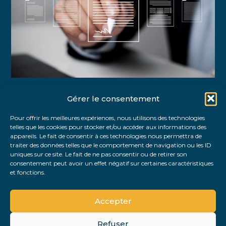
Gérer le consentement
Partager :
Pour offrir les meilleures expériences, nous utilisons des technologies
telles que les cookies pour stocker et/ou accéder aux informations des
FaceBook
Twitter
LinkedIn
appareils. Le fait de consentir à ces technologies nous permettra de
traiter des données telles que le comportement de navigation ou les ID
uniques sur ce site. Le fait de ne pas consentir ou de retirer son
consentement peut avoir un effet négatif sur certaines caractéristiques
et fonctions.
Accepter
Refuser