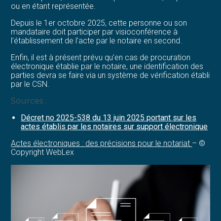
ou en étant représentée.
Depuis le 1er octobre 2025, cette personne ou son
mandataire doit participer par visioconférence à
l’établissement de l’acte par le notaire en second.
Enfin, il est à présent prévu qu’en cas de procuration
électronique établie par le notaire, une identification des
parties devra se faire via un système de vérification établi
par le CSN.
Sources :
Décret no 2025-538 du 13 juin 2025 portant sur les
actes établis par les notaires sur support électronique
Actes électroniques : des précisions pour le notariat
– ©
Copyright WebLex