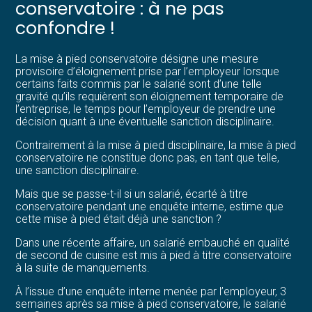
conservatoire : à ne pas
confondre !
La mise à pied conservatoire désigne une mesure
provisoire d’éloignement prise par l’employeur lorsque
certains faits commis par le salarié sont d’une telle
gravité qu’ils requièrent son éloignement temporaire de
l’entreprise, le temps pour l’employeur de prendre une
décision quant à une éventuelle sanction disciplinaire.
Contrairement à la mise à pied disciplinaire, la mise à pied
conservatoire ne constitue donc pas, en tant que telle,
une sanction disciplinaire.
Mais que se passe-t-il si un salarié, écarté à titre
conservatoire pendant une enquête interne, estime que
cette mise à pied était déjà une sanction ?
Dans une récente affaire, un salarié embauché en qualité
de second de cuisine est mis à pied à titre conservatoire
à la suite de manquements.
À l’issue d’une enquête interne menée par l’employeur, 3
semaines après sa mise à pied conservatoire, le salarié