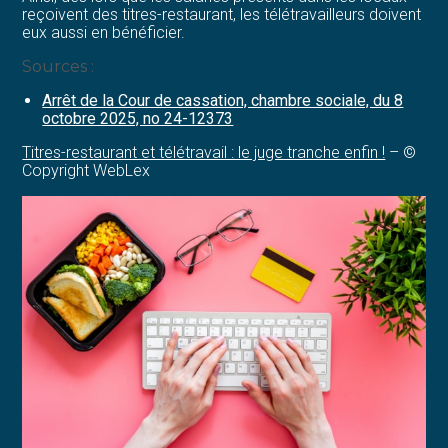
reçoivent des titres-restaurant, les télétravailleurs doivent
eux aussi en bénéficier.
Sources :
Arrêt de la Cour de cassation, chambre sociale, du 8
octobre 2025, no 24-12373
Titres-restaurant et télétravail : le juge tranche enfin !
– ©
Copyright WebLex