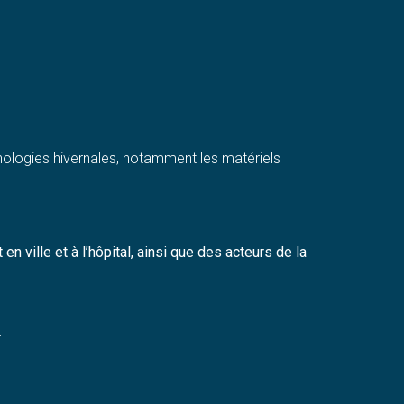
hologies hivernales, notamment les matériels
ville et à l’hôpital, ainsi que des acteurs de la
»