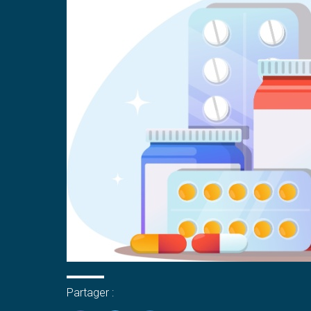
Partager :