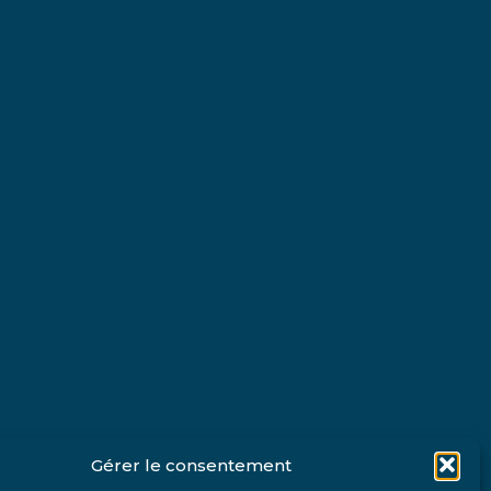
Gérer le consentement