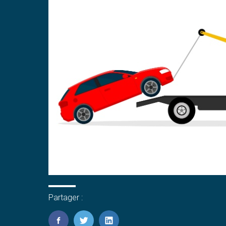
Partager :