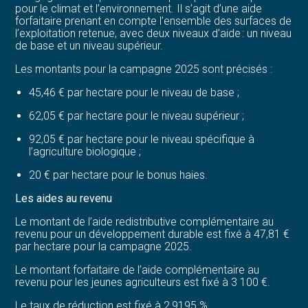
pour le climat et l’environnement. Il s’agit d’une aide
forfaitaire prenant en compte l’ensemble des surfaces de
l’exploitation retenue, avec deux niveaux d’aide : un niveau
de base et un niveau supérieur.
Les montants pour la campagne 2025 sont précisés :
45,46 € par hectare pour le niveau de base ;
62,05 € par hectare pour le niveau supérieur ;
92,05 € par hectare pour le niveau spécifique à
l’agriculture biologique ;
20 € par hectare pour le bonus haies.
Les aides au revenu
Le montant de l’aide redistributive complémentaire au
revenu pour un développement durable est fixé à 47,81 €
par hectare pour la campagne 2025.
Le montant forfaitaire de l’aide complémentaire au
revenu pour les jeunes agriculteurs est fixé à 3 100 €.
Le taux de réduction est fixé à 2,9195 %.