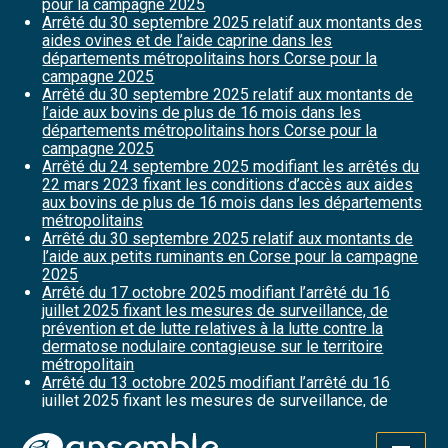
pour la campagne 2025
Arrêté du 30 septembre 2025 relatif aux montants des
aides ovines et de l’aide caprine dans les
départements métropolitains hors Corse pour la
campagne 2025
Arrêté du 30 septembre 2025 relatif aux montants de
l’aide aux bovins de plus de 16 mois dans les
départements métropolitains hors Corse pour la
campagne 2025
Arrêté du 24 septembre 2025 modifiant les arrêtés du
22 mars 2023 fixant les conditions d’accès aux aides
aux bovins de plus de 16 mois dans les départements
métropolitains
Arrêté du 30 septembre 2025 relatif aux montants de
l’aide aux petits ruminants en Corse pour la campagne
2025
Arrêté du 17 octobre 2025 modifiant l’arrêté du 16
juillet 2025 fixant les mesures de surveillance, de
prévention et de lutte relatives à la lutte contre la
dermatose nodulaire contagieuse sur le territoire
métropolitain
Arrêté du 13 octobre 2025 modifiant l’arrêté du 16
juillet 2025 fixant les mesures de surveillance, de
prévention et de lutte relatives à la lutte contre la
dermatose nodulaire contagieuse sur le territoire