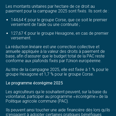
Les montants unitaires par hectare de ce droit au
paiement pour la campagne 2025 sont fixés. Ils sont de :
144,64 € pour le groupe Corse, que ce soit le premier
versement de l’aide ou une continuité ;
127,67 € pour le groupe Hexagone, en cas de premier
versement.
La réduction linéaire est une correction collective et
annuelle appliquée à la valeur des droits à paiement de
base, afin d’assurer que le budget total de la PAC reste
conforme aux plafonds fixés par l’Union européenne.
Au titre de la campagne 2025, elle est fixée à 1 % pour le
groupe Hexagone et 1,7 % pour le groupe Corse.
Le programme écorégime 2025
Les agriculteurs qui le souhaitent peuvent, sur la base du
volontariat, participer au programme « écorégime » de la
Politique agricole commune (PAC).
Ils peuvent ainsi toucher une aide financière dès lors qu’ils
s’engagent à adopter certaines pratiques bénéfiques