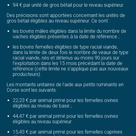
94 € par unité de gros bétail pour le niveau supérieur.
Des précisions sont apportées concernant les unités de
gros bétail éligibles au niveau supérieur. Ce sont :
les bovins mâles éligibles dans la limite du nombre de
vaches éligibles présentes à la date de référence ;
les bovins femelles éligibles de type racial viande,
dans la limite de deux fois le nombre de veaux de type
racial viande, nés et détenus au moins 90 jours sur
l’exploitation dans les 15 mois précédant la date de
référence (cette limite ne s’applique pas aux nouveaux
producteurs).
Les montants unitaires de l’aide aux petits ruminants en
Corse sont les suivants :
22,23 € par animal primé pour les femelles ovines
éligibles au niveau de base ;
44,47 € par animal primé pour les femelles ovines
éligibles au niveau supérieur
15,43 € par animal primé pour les femelles caprines