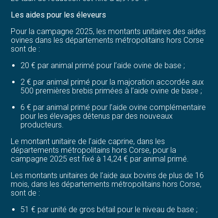
Les aides pour les éleveurs
Pour la campagne 2025, les montants unitaires des aides
ovines dans les départements métropolitains hors Corse
sont de :
20 € par animal primé pour l’aide ovine de base ;
2 € par animal primé pour la majoration accordée aux
500 premières brebis primées à l’aide ovine de base ;
6 € par animal primé pour l’aide ovine complémentaire
pour les élevages détenus par des nouveaux
producteurs.
Le montant unitaire de l’aide caprine, dans les
départements métropolitains hors Corse, pour la
campagne 2025 est fixé à 14,24 € par animal primé.
Les montants unitaires de l’aide aux bovins de plus de 16
mois, dans les départements métropolitains hors Corse,
sont de :
51 € par unité de gros bétail pour le niveau de base ;