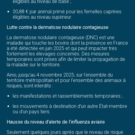
éligibles au niveau de base ;
30,88 € par animal primé pour les femelles caprines
éligibles au niveau supérieur.
Lutte contre la dermatose nodulaire contagieuse
La dermatose nodulaire contagieuse (DNC) est une
maladie qui touche les bovins dont la présence en France
a été détectée en juin 2025 et qui peut impacter très
fortement les élevages concernés. Des mesures
temporaires sont prises afin de limiter la propagation de
la maladie sur le territoire.
Ainsi, jusqu’au 4 novembre 2025, sur l’ensemble du
territoire métropolitain et pour l’ensemble des animaux à
risques, sont interdits :
les manifestations et rassemblements temporaires ;
les mouvements à destination d’un autre État-membre
ou d’un pays tiers.
Hausse du niveau d’alerte de l’influenza aviaire
Seulement quelques jours après que le niveau de risque