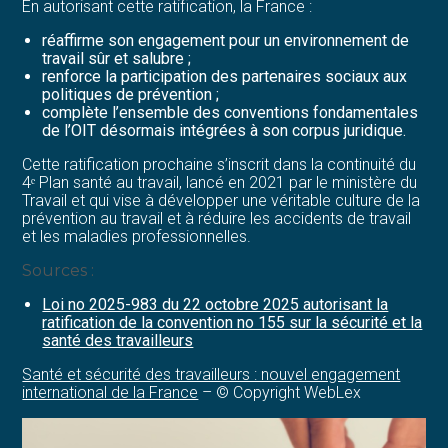
En autorisant cette ratification, la France :
réaffirme son engagement pour un environnement de
travail sûr et salubre ;
renforce la participation des partenaires sociaux aux
politiques de prévention ;
complète l’ensemble des conventions fondamentales
de l’OIT désormais intégrées à son corpus juridique.
Cette ratification prochaine s’inscrit dans la continuité du
4ᵉ Plan santé au travail, lancé en 2021 par le ministère du
Travail et qui vise à développer une véritable culture de la
prévention au travail et à réduire les accidents de travail
et les maladies professionnelles.
Sources :
Loi no 2025-983 du 22 octobre 2025 autorisant la
ratification de la convention no 155 sur la sécurité et la
santé des travailleurs
Santé et sécurité des travailleurs : nouvel engagement
international de la France
– © Copyright WebLex