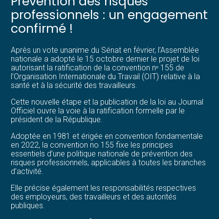
Prévention des risques
professionnels : un engagement
confirmé !
Après un vote unanime du Sénat en février, l’Assemblée
nationale a adopté le 15 octobre dernier le projet de loi
autorisant la ratification de la convention nᵒ 155 de
l’Organisation Internationale du Travail (OIT) relative à la
santé et à la sécurité des travailleurs.
Cette nouvelle étape et la publication de la loi au Journal
Officiel ouvre la voie à la ratification formelle par le
président de la République.
Adoptée en 1981 et érigée en convention fondamentale
en 2022, la convention no 155 fixe les principes
essentiels d’une politique nationale de prévention des
risques professionnels, applicables à toutes les branches
d’activité.
Elle précise également les responsabilités respectives
des employeurs, des travailleurs et des autorités
publiques.