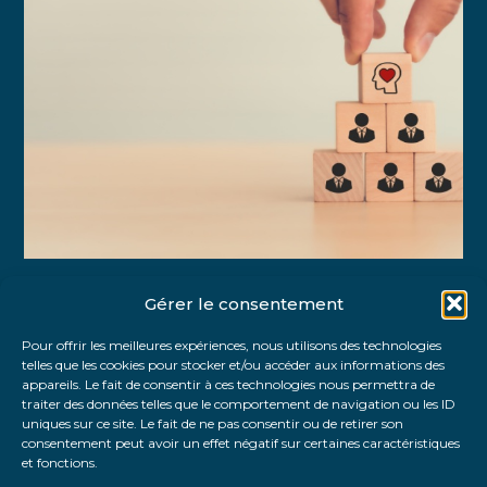
Gérer le consentement
Partager :
Pour offrir les meilleures expériences, nous utilisons des technologies
telles que les cookies pour stocker et/ou accéder aux informations des
FaceBook
Twitter
LinkedIn
appareils. Le fait de consentir à ces technologies nous permettra de
traiter des données telles que le comportement de navigation ou les ID
uniques sur ce site. Le fait de ne pas consentir ou de retirer son
consentement peut avoir un effet négatif sur certaines caractéristiques
et fonctions.