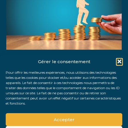
Gérer le consentement
Partager :
Pour offrir les meilleures expériences, nous utilisons des technologies
telles que les cookies pour stocker et/ou accéder aux informations des
FaceBook
Twitter
LinkedIn
appareils. Le fait de consentir à ces technologies nous permettra de
traiter des données telles que le comportement de navigation ou les ID
uniques sur ce site. Le fait de ne pas consentir ou de retirer son
consentement peut avoir un effet négatif sur certaines caractéristiques
et fonctions.
Accepter