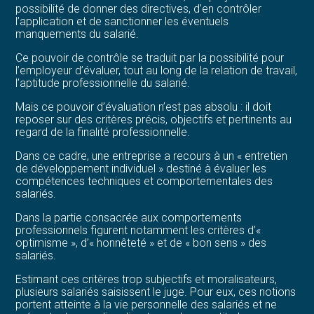
possibilité de donner des directives, d’en contrôler
l’application et de sanctionner les éventuels
manquements du salarié.
Ce pouvoir de contrôle se traduit par la possibilité pour
l’employeur d’évaluer, tout au long de la relation de travail,
l’aptitude professionnelle du salarié.
Mais ce pouvoir d’évaluation n’est pas absolu : il doit
reposer sur des critères précis, objectifs et pertinents au
regard de la finalité professionnelle.
Dans ce cadre, une entreprise a recours à un « entretien
de développement individuel » destiné à évaluer les
compétences techniques et comportementales des
salariés.
Dans la partie consacrée aux comportements
professionnels figurent notamment les critères d’«
optimisme », d’« honnêteté » et de « bon sens » des
salariés.
Estimant ces critères trop subjectifs et moralisateurs,
plusieurs salariés saisissent le juge. Pour eux, ces notions
portent atteinte à la vie personnelle des salariés et ne