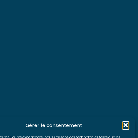
Gérer le consentement
les meilleures expériences, nous utilisons des technologies telles que les