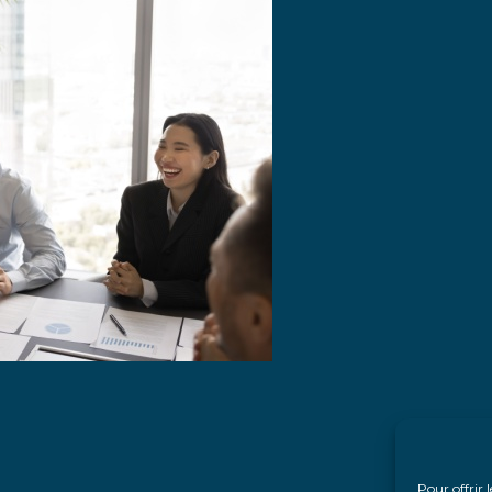
Pour offrir 