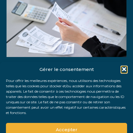
Gérer le consentement
Partager :
Pour offrir les meilleures expériences, nous utilisons des technologies
telles que les cookies pour stocker et/ou accéder aux informations des
FaceBook
Twitter
LinkedIn
appareils. Le fait de consentir à ces technologies nous permettra de
traiter des données telles que le comportement de navigation ou les ID
uniques sur ce site. Le fait de ne pas consentir ou de retirer son
consentement peut avoir un effet négatif sur certaines caractéristiques
et fonctions.
Accepter