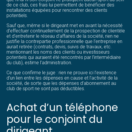
de ce club, ces frais lui permettent de bénéficier des
installations équipées pour rencontrer des clients
potentiels.
Sauf que, même si le dirigeant met en avant la nécessité
d’effectuer continuellement de la prospection de clientèle
et d’entretenir le réseau d’affaires de la société, rien ne
justifie la contrepartie professionnelle que l’entreprise en
aurait retirée (contrats, devis, suivis de travaux, etc.
mentionnant les noms des clients ou investisseurs
potentiels qui auraient été rencontrés par l’intermédiaire
du club), estime l’administration.
Ce que confirme le juge : rien ne prouve ici l’existence
d’un lien entre les dépenses en cause et l’activité de la
société, de sorte que les dépenses d’abonnement au
club de sport ne sont pas déductibles.
Achat d’un téléphone
pour le conjoint du
dirigeant