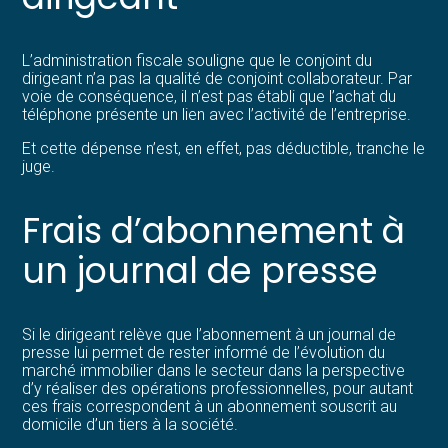
L’administration fiscale souligne que le conjoint du
dirigeant n’a pas la qualité de conjoint collaborateur. Par
voie de conséquence, il n’est pas établi que l’achat du
téléphone présente un lien avec l’activité de l’entreprise.
Et cette dépense n’est, en effet, pas déductible, tranche le
juge.
Frais d’abonnement à
un journal de presse
Si le dirigeant relève que l’abonnement à un journal de
presse lui permet de rester informé de l’évolution du
marché immobilier dans le secteur dans la perspective
d’y réaliser des opérations professionnelles, pour autant
ces frais correspondent à un abonnement souscrit au
domicile d’un tiers à la société.