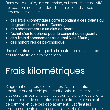
Dans cette affaire, une entreprise, qui exerce une activité
de location meublée, a déduit fiscalement diverses
dépenses telles que :
des frais kilométriques correspondant à des trajets du
dirigeant entre Paris et Cannes ;
des abonnements à un club de sport ;
l’achat d’un téléphone pour le conjoint du dirigeant ;
des frais d’abonnement au journal Nice Matin ;
des honoraires de psychologue.
Une déduction fiscale que l’administration refuse, et ce
pour la totalité de ces dépenses.
Frais kilométriques
S’agissant des frais kilométriques, l’administration
constate que si le dirigeant était contraint de se rendre
plusieurs fois par an à Cannes pour rencontrer des clients,
dans le cadre de son activité de location de biens haut
de gamme, et que ces déplacements justifient les
remboursements de frais dont il a bénéficié de la part de