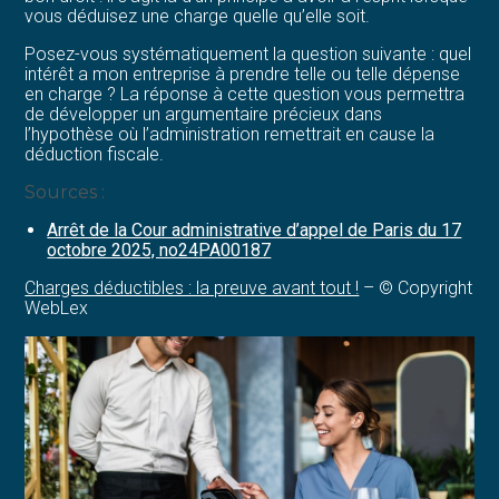
vous déduisez une charge quelle qu’elle soit.
Posez-vous systématiquement la question suivante : quel
intérêt a mon entreprise à prendre telle ou telle dépense
en charge ? La réponse à cette question vous permettra
de développer un argumentaire précieux dans
l’hypothèse où l’administration remettrait en cause la
déduction fiscale.
Sources :
Arrêt de la Cour administrative d’appel de Paris du 17
octobre 2025, no24PA00187
Charges déductibles : la preuve avant tout !
– © Copyright
WebLex