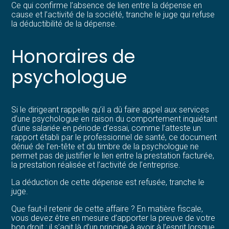
Ce qui confirme l’absence de lien entre la dépense en
cause et l’activité de la société, tranche le juge qui refuse
la déductibilité de la dépense.
Honoraires de
psychologue
Si le dirigeant rappelle qu’il a dû faire appel aux services
d’une psychologue en raison du comportement inquiétant
d’une salariée en période d’essai, comme l’atteste un
rapport établi par le professionnel de santé, ce document
dénué de l’en-tête et du timbre de la psychologue ne
permet pas de justifier le lien entre la prestation facturée,
la prestation réalisée et l’activité de l’entreprise.
La déduction de cette dépense est refusée, tranche le
juge.
Que faut-il retenir de cette affaire ? En matière fiscale,
vous devez être en mesure d’apporter la preuve de votre
bon droit : il s’agit là d’un principe à avoir à l’esprit lorsque