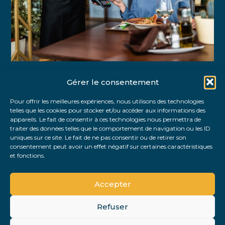
Gérer le consentement
Partager :
Pour offrir les meilleures expériences, nous utilisons des technologies
telles que les cookies pour stocker et/ou accéder aux informations des
FaceBook
Twitter
LinkedIn
appareils. Le fait de consentir à ces technologies nous permettra de
traiter des données telles que le comportement de navigation ou les ID
uniques sur ce site. Le fait de ne pas consentir ou de retirer son
consentement peut avoir un effet négatif sur certaines caractéristiques
et fonctions.
Accepter
Refuser
Footer