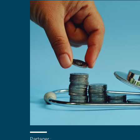
Partager :