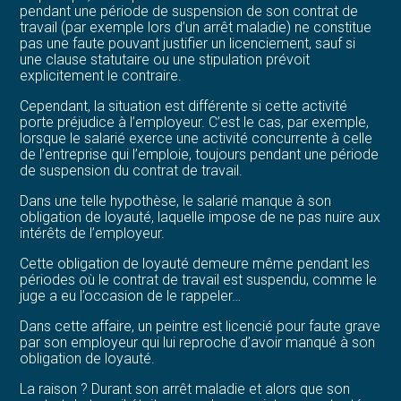
pendant une période de suspension de son contrat de
travail (par exemple lors d’un arrêt maladie) ne constitue
pas une faute pouvant justifier un licenciement, sauf si
une clause statutaire ou une stipulation prévoit
explicitement le contraire.
Cependant, la situation est différente si cette activité
porte préjudice à l’employeur. C’est le cas, par exemple,
lorsque le salarié exerce une activité concurrente à celle
de l’entreprise qui l’emploie, toujours pendant une période
de suspension du contrat de travail.
Dans une telle hypothèse, le salarié manque à son
obligation de loyauté, laquelle impose de ne pas nuire aux
intérêts de l’employeur.
Cette obligation de loyauté demeure même pendant les
périodes où le contrat de travail est suspendu, comme le
juge a eu l’occasion de le rappeler…
Dans cette affaire, un peintre est licencié pour faute grave
par son employeur qui lui reproche d’avoir manqué à son
obligation de loyauté.
La raison ? Durant son arrêt maladie et alors que son