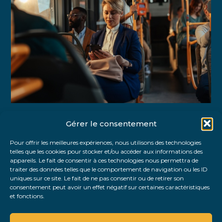
Gérer le consentement
Partager :
Pour offrir les meilleures expériences, nous utilisons des technologies
telles que les cookies pour stocker et/ou accéder aux informations des
FaceBook
Twitter
LinkedIn
appareils. Le fait de consentir à ces technologies nous permettra de
traiter des données telles que le comportement de navigation ou les ID
uniques sur ce site. Le fait de ne pas consentir ou de retirer son
consentement peut avoir un effet négatif sur certaines caractéristiques
et fonctions.