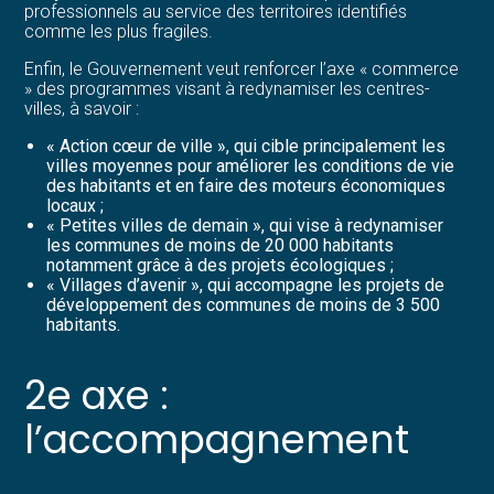
professionnels au service des territoires identifiés
comme les plus fragiles.
Enfin, le Gouvernement veut renforcer l’axe « commerce
» des programmes visant à redynamiser les centres-
villes, à savoir :
« Action cœur de ville », qui cible principalement les
villes moyennes pour améliorer les conditions de vie
des habitants et en faire des moteurs économiques
locaux ;
« Petites villes de demain », qui vise à redynamiser
les communes de moins de 20 000 habitants
notamment grâce à des projets écologiques ;
« Villages d’avenir », qui accompagne les projets de
développement des communes de moins de 3 500
habitants.
2e axe :
l’accompagnement