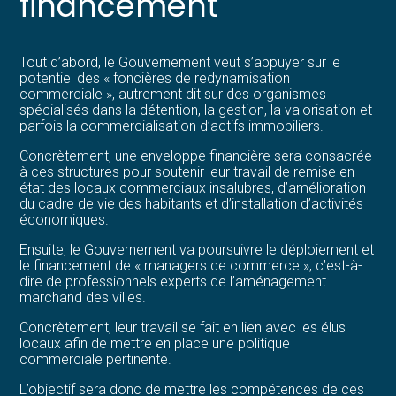
financement
Tout d’abord, le Gouvernement veut s’appuyer sur le
potentiel des « foncières de redynamisation
commerciale », autrement dit sur des organismes
spécialisés dans la détention, la gestion, la valorisation et
parfois la commercialisation d’actifs immobiliers.
Concrètement, une enveloppe financière sera consacrée
à ces structures pour soutenir leur travail de remise en
état des locaux commerciaux insalubres, d’amélioration
du cadre de vie des habitants et d’installation d’activités
économiques.
Ensuite, le Gouvernement va poursuivre le déploiement et
le financement de « managers de commerce », c’est-à-
dire de professionnels experts de l’aménagement
marchand des villes.
Concrètement, leur travail se fait en lien avec les élus
locaux afin de mettre en place une politique
commerciale pertinente.
L’objectif sera donc de mettre les compétences de ces