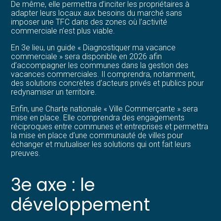
De même, elle permettra d’inciter les propriétaires à
adapter leurs locaux aux besoins du marché sans
imposer une TFC dans des zones où l’activité
commerciale n’est plus viable.
En 3e lieu, un guide « Diagnostiquer ma vacance
commerciale » sera disponible en 2026 afin
d’accompagner les communes dans la gestion des
vacances commerciales. Il comprendra, notamment,
des solutions concrètes d’acteurs privés et publics pour
redynamiser un territoire.
Enfin, une Charte nationale « Ville Commerçante » sera
mise en place. Elle comprendra des engagements
réciproques entre communes et entreprises et permettra
la mise en place d’une communauté de villes pour
échanger et mutualiser les solutions qui ont fait leurs
preuves.
3e axe : le
développement