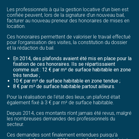
Les professionnels à qui la gestion locative d’un bien est
confiée peuvent, lors de la signature d’un nouveau bail,
facturer au nouveau preneur des honoraires de mises en
location.
Ces honoraires permettent de valoriser le travail effectué
pour l’organisation des visites, la constitution du dossier
et la rédaction du bail.
En 2014, des plafonds avaient été mis en place pour la
fixation de ces honoraires. Ils se répartissaient
comme suit : 12 € par m² de surface habitable en zone
très tendue ;
10 € par m² de surface habitable en zone tendue ;
8 € par m² de surface habitable partout ailleurs.
Pour la réalisation de l’état des lieux, un plafond était
également fixé à 3 € par m² de surface habitable.
Depuis 2014, ces montants n’ont jamais été revus, malgré
les nombreuses demandes des professionnels du
secteur.
Ces demandes sont finalement entendues puisqu’à