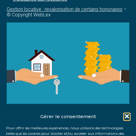
Gestion locative : revalorisation de certains honoraires
–
© Copyright WebLex
Gérer le consentement
Partager :
Pour offrir les meilleures expériences, nous utilisons des technologies
telles que les cookies pour stocker et/ou accéder aux informations des