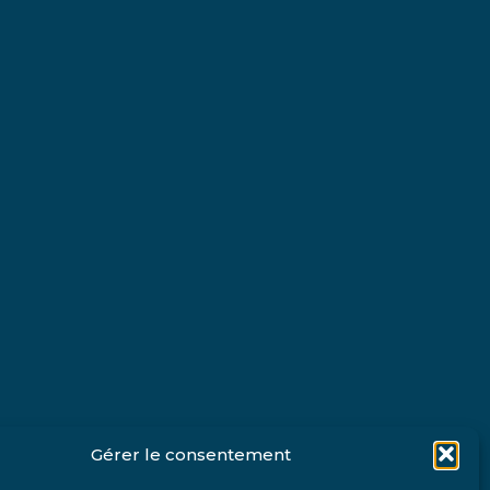
Gérer le consentement