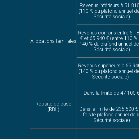
Revenus inférieurs à 51 81
(110 % du plafond annuel de
Sécurité sociale)
Revenus compris entre 51 
€ et 65 940 € (entre 110 % 
Allocations familiales
140 % du plafond annuel de
Sécurité sociale)
Revenus supérieurs à 65 94
(140 % du plafond annuel de
Sécurité sociale)
Dans la limite de 47 100 
Retraite de base
Dans la limite de 235 500 €
(RBL)
fois le plafond annuel de l
Sécurité sociale)