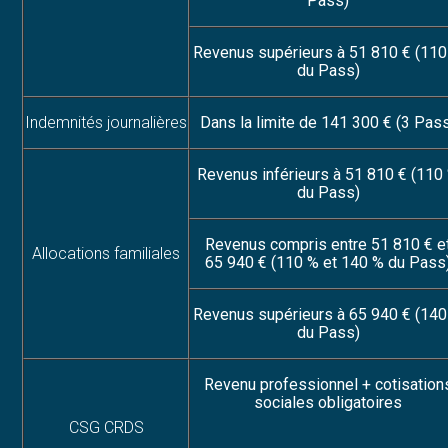
Pass)
Revenus supérieurs à 51 810 € (11
du Pass)
Indemnités journalières
Dans la limite de 141 300 € (3 Pas
Revenus inférieurs à 51 810 € (110
du Pass)
Revenus compris entre 51 810 € e
Allocations familiales
65 940 € (110 % et 140 % du Pass
Revenus supérieurs à 65 940 € (14
du Pass)
Revenu professionnel + cotisation
sociales obligatoires
CSG CRDS