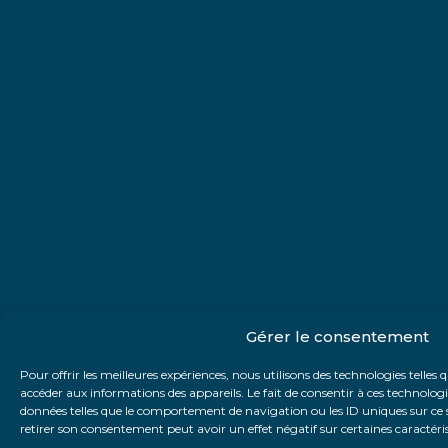
Gérer le consentement
Pour offrir les meilleures expériences, nous utilisons des technologies telles 
accéder aux informations des appareils. Le fait de consentir à ces technolog
données telles que le comportement de navigation ou les ID uniques sur ce si
retirer son consentement peut avoir un effet négatif sur certaines caractéris