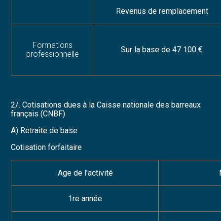
Revenus de remplacement
Formations
Sur la base de 47 100 €
professionnelle
2/. Cotisations dues à la Caisse nationale des barreaux
français (CNBF)
A) Retraite de base
Cotisation forfaitaire
Age de l’activité
1
re
année