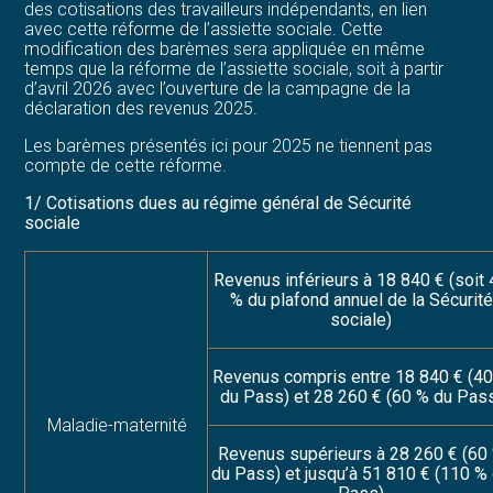
des cotisations des travailleurs indépendants, en lien
avec cette réforme de l’assiette sociale. Cette
modification des barèmes sera appliquée en même
temps que la réforme de l’assiette sociale, soit à partir
d’avril 2026 avec l’ouverture de la campagne de la
déclaration des revenus 2025.
Les barèmes présentés ici pour 2025 ne tiennent pas
compte de cette réforme.
1/ Cotisations dues au régime général de Sécurité
sociale
Revenus inférieurs à 18 840 € (soit
% du plafond annuel de la Sécurité
sociale)
Revenus compris entre 18 840 € (4
du Pass) et 28 260 € (60 % du Pas
Maladie-maternité
Revenus supérieurs à 28 260 € (60
du Pass) et jusqu’à 51 810 € (110 %