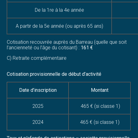
De la 1re à la 4e année
A partir de la 5e année (ou après 65 ans)
Cotisation recouvrée auprès du Barreau (quelle que soit
l’ancienneté ou l’âge du cotisant) :
161 €
C) Retraite complémentaire
Cotisation provisionnelle de début d’activité
Date d’inscription
Montant
2025
465 € (si classe 1)
2024
465 € (si classe 1)