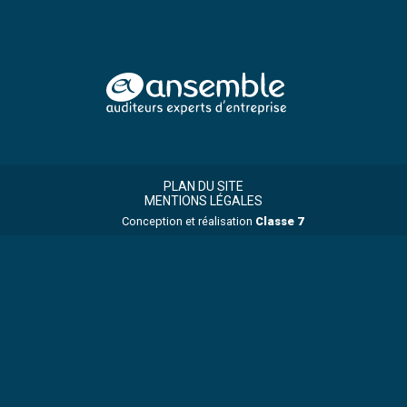
Footer
Footer
Principale
PLAN DU SITE
MENTIONS LÉGALES
Conception et réalisation
Classe 7