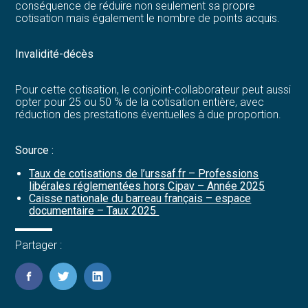
conséquence de réduire non seulement sa propre
cotisation mais également le nombre de points acquis.
Invalidité-décès
Pour cette cotisation, le conjoint-collaborateur peut aussi
opter pour 25 ou 50 % de la cotisation entière, avec
réduction des prestations éventuelles à due proportion.
Source :
Taux de cotisations de l’urssaf.fr – Professions
libérales réglementées hors Cipav – Année 2025
Caisse nationale du barreau français – espace
documentaire – Taux 2025
Partager :
FaceBook
Twitter
LinkedIn