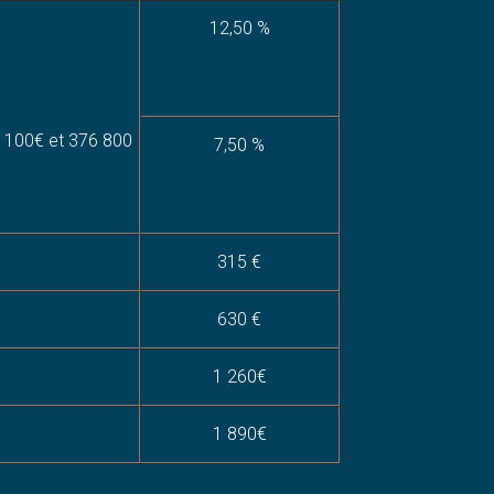
12,50 %
 100€ et 376 800
7,50 %
315 €
630 €
1 260€
1 890€