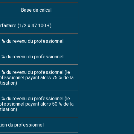
Base de calcul
rfaitaire (1/2 x 47 100 €)
 % du revenu du professionnel
 % du revenu du professionnel
 % du revenu du professionnel (le
ofessionnel payant alors 75 % de la
tisation)
 % du revenu du professionnel (le
ofessionnel payant alors 50 % de la
tisation)
tion du professionnel