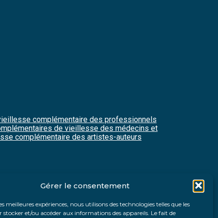
vieillesse complémentaire des professionnels
complémentaires de vieillesse des médecins et
esse complémentaire des artistes-auteurs
Gérer le consentement
les meilleures expériences, nous utilisons des technologies telles que les
 stocker et/ou accéder aux informations des appareils. Le fait de