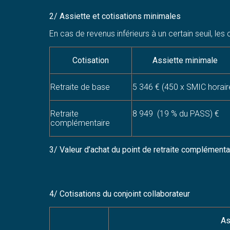
2/ Assiette et cotisations minimales
En cas de revenus inférieurs à un certain seuil, le
Cotisation
Assiette minimale
Retraite de base
5 346 € (450 x SMIC horair
Retraite
8 949 (19 % du PASS) €
complémentaire
3/ Valeur d’achat du point de retraite complémenta
4/ Cotisations du conjoint collaborateur
As