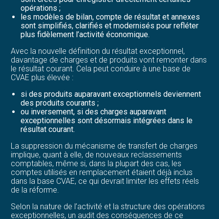
opérations ;
les modèles de bilan, compte de résultat et annexes
sont simplifiés, clarifiés et modernisés pour refléter
plus fidèlement l’activité économique.
Avec la nouvelle définition du résultat exceptionnel,
davantage de charges et de produits vont remonter dans
le résultat courant. Cela peut conduire à une base de
CVAE plus élevée :
si des produits auparavant exceptionnels deviennent
des produits courants ;
ou inversement, si des charges auparavant
exceptionnelles sont désormais intégrées dans le
résultat courant.
La suppression du mécanisme de transfert de charges
implique, quant à elle, de nouveaux reclassements
comptables, même si, dans la plupart des cas, les
comptes utilisés en remplacement étaient déjà inclus
dans la base CVAE, ce qui devrait limiter les effets réels
de la réforme.
Selon la nature de l’activité et la structure des opérations
exceptionnelles, un audit des conséquences de ce