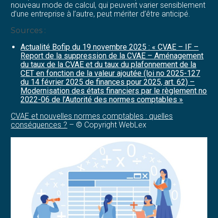
nouveau mode de calcul, qui peuvent varier sensiblement
d’une entreprise à l’autre, peut mériter d’être anticipé.
Sources :
Actualité Bofip du 19 novembre 2025 : « CVAE – IF –
Report de la suppression de la CVAE – Aménagement
du taux de la CVAE et du taux du plafonnement de la
CET en fonction de la valeur ajoutée (loi no 2025-127
du 14 février 2025 de finances pour 2025, art. 62) –
Modernisation des états financiers par le règlement no
2022-06 de l’Autorité des normes comptables »
CVAE et nouvelles normes comptables : quelles
conséquences ?
– © Copyright WebLex