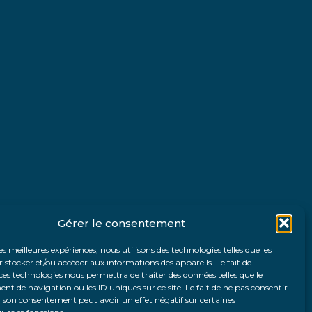
Gérer le consentement
les meilleures expériences, nous utilisons des technologies telles que les
 stocker et/ou accéder aux informations des appareils. Le fait de
ces technologies nous permettra de traiter des données telles que le
 de navigation ou les ID uniques sur ce site. Le fait de ne pas consentir
r son consentement peut avoir un effet négatif sur certaines