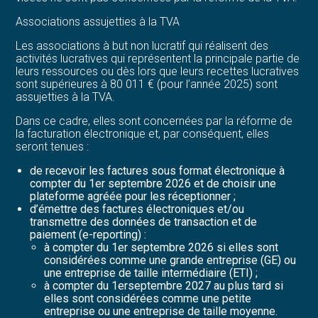
Associations assujetties à la TVA
Les associations à but non lucratif qui réalisent des
activités lucratives qui représentent la principale partie de
leurs ressources ou dès lors que leurs recettes lucratives
sont supérieures à 80 011 € (pour l’année 2025) sont
assujetties à la TVA.
Dans ce cadre, elles sont concernées par la réforme de
la facturation électronique et, par conséquent, elles
seront tenues :
de recevoir les factures sous format électronique à
compter du 1er septembre 2026 et de choisir une
plateforme agréée pour les réceptionner ;
d’émettre des factures électroniques et/ou
transmettre des données de transaction et de
paiement (e-reporting) :
à compter du 1er septembre 2026 si elles sont
considérées comme une grande entreprise (GE) ou
une entreprise de taille intermédiaire (ETI) ;
à compter du 1erseptembre 2027 au plus tard si
elles sont considérées comme une petite
entreprise ou une entreprise de taille moyenne.