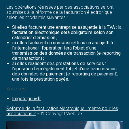
Les opérations réalisées par ces associations seront
soumises à la réforme de la facturation électronique
selon les modalités suivantes :
Si elles facturent une entreprise assujettie à la TVA : la
facturation électronique sera obligatoire selon son
calendrier d’émission ;
si elles facturent un non-assujetti ou un assujetti à
l’international : l’opération fera l’objet d’une
transmission des données de transaction (e-reporting
de transaction) ;
si elles réalisent des prestations de services :
l’opération fera également l’objet d’une transmission
des données de paiement (e-reporting de paiement),
une fois la prestation payée.
Sources :
Impots.gouv.fr
Réforme de la facturation électronique : même pour les
associations ?
– © Copyright WebLex