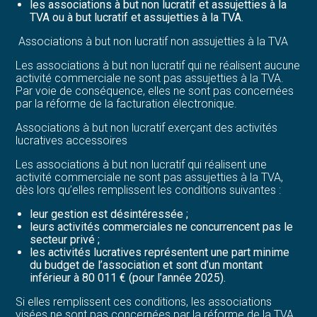
les associations à but non lucratif et assujetties à la
TVA ou à but lucratif et assujetties à la TVA.
Associations à but non lucratif non assujetties à la TVA
Les associations à but non lucratif qui ne réalisent aucune
activité commerciale ne sont pas assujetties à la TVA.
Par voie de conséquence, elles ne sont pas concernées
par la réforme de la facturation électronique.
Associations à but non lucratif exerçant des activités
lucratives accessoires
Les associations à but non lucratif qui réalisent une
activité commerciale ne sont pas assujetties à la TVA,
dès lors qu’elles remplissent les conditions suivantes :
leur gestion est désintéressée ;
leurs activités commerciales ne concurrencent pas le
secteur privé ;
les activités lucratives représentent une part minime
du budget de l’association et sont d’un montant
inférieur à 80 011 € (pour l’année 2025).
Si elles remplissent ces conditions, les associations
visées ne sont pas concernées par la réforme de la TVA.