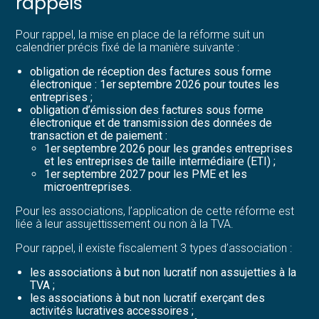
rappels
Pour rappel, la mise en place de la réforme suit un
calendrier précis fixé de la manière suivante :
obligation de réception des factures sous forme
électronique : 1er septembre 2026 pour toutes les
entreprises ;
obligation d’émission des factures sous forme
électronique et de transmission des données de
transaction et de paiement :
1er septembre 2026 pour les grandes entreprises
et les entreprises de taille intermédiaire (ETI) ;
1er septembre 2027 pour les PME et les
microentreprises.
Pour les associations, l’application de cette réforme est
liée à leur assujettissement ou non à la TVA.
Pour rappel, il existe fiscalement 3 types d’association :
les associations à but non lucratif non assujetties à la
TVA ;
les associations à but non lucratif exerçant des
activités lucratives accessoires ;