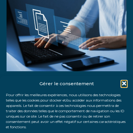
Gérer le consentement
Partager :
Pour offrir les meilleures expériences, nous utilisons des technologies
telles que les cookies pour stocker et/ou accéder aux informations des
FaceBook
Twitter
LinkedIn
appareils. Le fait de consentir à ces technologies nous permettra de
traiter des données telles que le comportement de navigation ou les ID
uniques sur ce site. Le fait de ne pas consentir ou de retirer son
consentement peut avoir un effet négatif sur certaines caractéristiques
et fonctions.