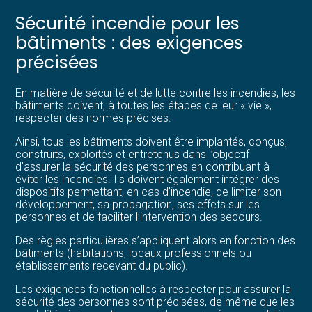
Sécurité incendie pour les
bâtiments : des exigences
précisées
En matière de sécurité et de lutte contre les incendies, les
bâtiments doivent, à toutes les étapes de leur « vie »,
respecter des normes précises.
Ainsi, tous les bâtiments doivent être implantés, conçus,
construits, exploités et entretenus dans l’objectif
d’assurer la sécurité des personnes en contribuant à
éviter les incendies. Ils doivent également intégrer des
dispositifs permettant, en cas d’incendie, de limiter son
développement, sa propagation, ses effets sur les
personnes et de faciliter l’intervention des secours.
Des règles particulières s’appliquent alors en fonction des
bâtiments (habitations, locaux professionnels ou
établissements recevant du public).
Les exigences fonctionnelles à respecter pour assurer la
sécurité des personnes sont précisées, de même que les