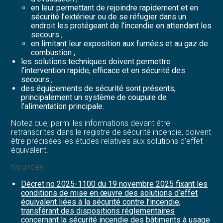
en leur permettant de rejoindre rapidement et en
sécurité l’extérieur ou de se réfugier dans un
endroit les protégeant de l’incendie en attendant les
secours ;
en limitant leur exposition aux fumées et au gaz de
combustion ;
les solutions techniques doivent permettre
l’intervention rapide, efficace et en sécurité des
secours ;
des équipements de sécurité sont présents,
principalement un système de coupure de
l’alimentation principale.
Notez que, parmi les informations devant être
retranscrites dans le registre de sécurité incendie, doivent
être précisées les études relatives aux solutions d’effet
équivalent.
Sources :
Décret no 2025-1100 du 19 novembre 2025 fixant les
conditions de mise en œuvre des solutions d’effet
équivalent liées à la sécurité contre l’incendie,
transférant des dispositions réglementaires
concernant la sécurité incendie des bâtiments à usage