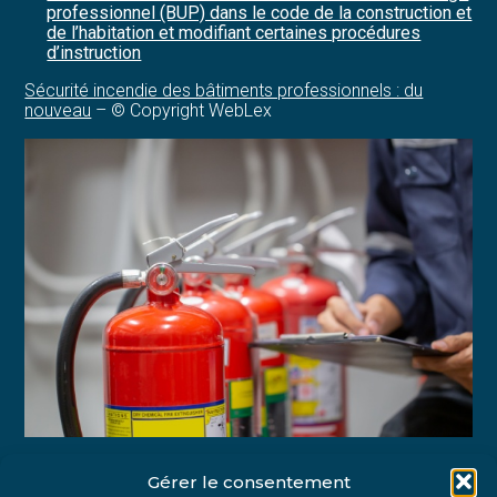
professionnel (BUP) dans le code de la construction et
de l’habitation et modifiant certaines procédures
d’instruction
Sécurité incendie des bâtiments professionnels : du
nouveau
– © Copyright WebLex
Gérer le consentement
Partager :