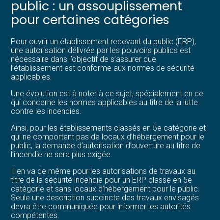
public : un assouplissement
pour certaines catégories
Pour ouvrir un établissement recevant du public (ERP),
une autorisation délivrée par les pouvoirs publics est
nécessaire dans l’objectif de s’assurer que
l’établissement est conforme aux normes de sécurité
applicables.
Une évolution est à noter à ce sujet, spécialement en ce
qui concerne les normes applicables au titre de la lutte
contre les incendies.
Ainsi, pour les établissements classés en 5e catégorie et
qui ne comportent pas de locaux d’hébergement pour le
public, la demande d’autorisation d’ouverture au titre de
l’incendie ne sera plus exigée.
Il en va de même pour les autorisations de travaux au
titre de la sécurité incendie pour un ERP classé en 5e
catégorie et sans locaux d’hébergement pour le public.
Seule une description succincte des travaux envisagés
devra être communiquée pour informer les autorités
compétentes.