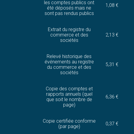
les comptes publics ont
1,08 €
été déposés mais ne
sont pas rendus publics
Extrait du registre du
commerce et des
2,13 €
sociétés
Relevé historique des
événements au registre
5,31 €
du commerce et des
sociétés
Copie des comptes et
rapports annuels (quel
6,36 €
que soit le nombre de
page)
Copie certifiée conforme
0,37 €
(par page)