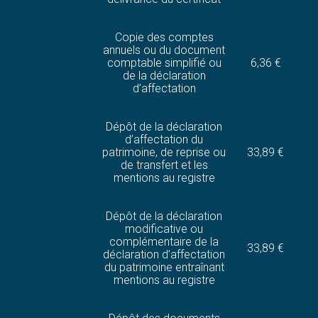
Copie des comptes
annuels ou du document
comptable simplifié ou
6,36 €
de la déclaration
d’affectation
Dépôt de la déclaration
d’affectation du
patrimoine, de reprise ou
33,89 €
de transfert et les
mentions au registre
Dépôt de la déclaration
modificative ou
complémentaire de la
33,89 €
déclaration d’affectation
du patrimoine entraînant
mentions au registre