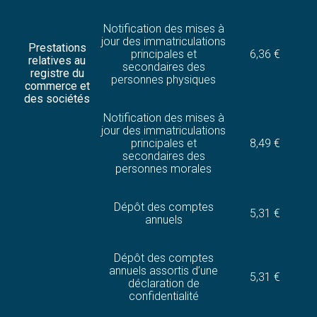
Notification des mises à
jour des immatriculations
Prestations
principales et
6,36 €
relatives au
secondaires des
registre du
personnes physiques
commerce et
des sociétés
Notification des mises à
jour des immatriculations
principales et
8,49 €
secondaires des
personnes morales
Dépôt des comptes
5,31 €
annuels
Dépôt des comptes
annuels assortis d’une
5,31 €
déclaration de
confidentialité