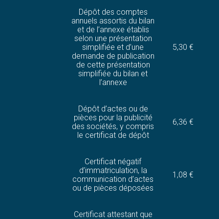
Dépôt des comptes
annuels assortis du bilan
et de l’annexe établis
selon une présentation
simplifiée et d’une
5,30 €
demande de publication
de cette présentation
simplifiée du bilan et
l’annexe
Dépôt d’actes ou de
pièces pour la publicité
6,36 €
des sociétés, y compris
le certificat de dépôt
Certificat négatif
d’immatriculation, la
1,08 €
communication d’actes
ou de pièces déposées
Certificat attestant que