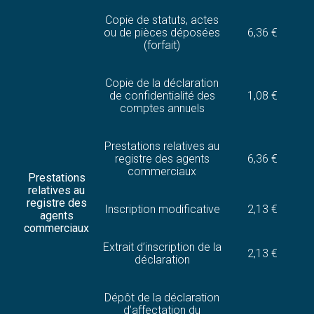
Copie de statuts, actes
ou de pièces déposées
6,36 €
(forfait)
Copie de la déclaration
de confidentialité des
1,08 €
comptes annuels
Prestations relatives au
registre des agents
6,36 €
commerciaux
Prestations
relatives au
registre des
Inscription modificative
2,13 €
agents
commerciaux
Extrait d’inscription de la
2,13 €
déclaration
Dépôt de la déclaration
d’affectation du