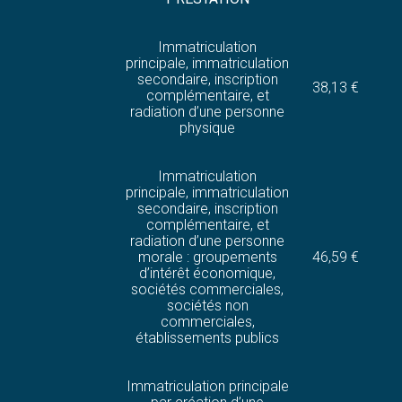
Immatriculation
principale, immatriculation
secondaire, inscription
38,13 €
complémentaire, et
radiation d’une personne
physique
Immatriculation
principale, immatriculation
secondaire, inscription
complémentaire, et
radiation d’une personne
morale : groupements
46,59 €
d’intérêt économique,
sociétés commerciales,
sociétés non
commerciales,
établissements publics
Immatriculation principale