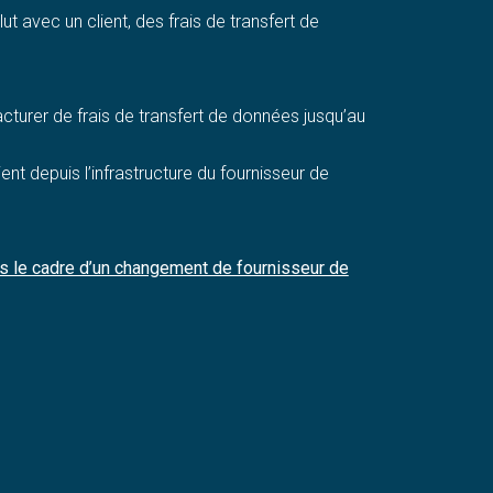
ut avec un client, des frais de transfert de
acturer de frais de transfert de données jusqu’au
nt depuis l’infrastructure du fournisseur de
ns le cadre d’un changement de fournisseur de