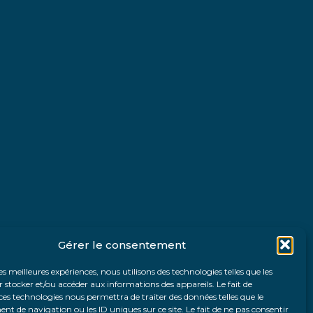
Gérer le consentement
les meilleures expériences, nous utilisons des technologies telles que les
 stocker et/ou accéder aux informations des appareils. Le fait de
ces technologies nous permettra de traiter des données telles que le
 de navigation ou les ID uniques sur ce site. Le fait de ne pas consentir