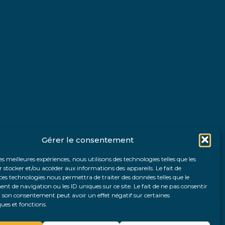
Gérer le consentement
les meilleures expériences, nous utilisons des technologies telles que les
 stocker et/ou accéder aux informations des appareils. Le fait de
ces technologies nous permettra de traiter des données telles que le
 de navigation ou les ID uniques sur ce site. Le fait de ne pas consentir
r son consentement peut avoir un effet négatif sur certaines
ques et fonctions.