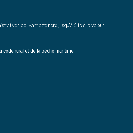
ratives pouvant atteindre jusqu’à 5 fois la valeur
u code rural et de la pêche maritime