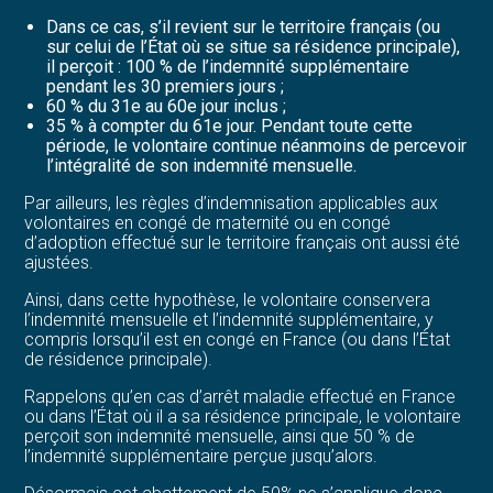
Dans ce cas, s’il revient sur le territoire français (ou
sur celui de l’État où se situe sa résidence principale),
il perçoit : 100 % de l’indemnité supplémentaire
pendant les 30 premiers jours ;
60 % du 31e au 60e jour inclus ;
35 % à compter du 61e jour. Pendant toute cette
période, le volontaire continue néanmoins de percevoir
l’intégralité de son indemnité mensuelle.
Par ailleurs, les règles d’indemnisation applicables aux
volontaires en congé de maternité ou en congé
d’adoption effectué sur le territoire français ont aussi été
ajustées.
Ainsi, dans cette hypothèse, le volontaire conservera
l’indemnité mensuelle et l’indemnité supplémentaire, y
compris lorsqu’il est en congé en France (ou dans l’État
de résidence principale).
Rappelons qu’en cas d’arrêt maladie effectué en France
ou dans l’État où il a sa résidence principale, le volontaire
perçoit son indemnité mensuelle, ainsi que 50 % de
l’indemnité supplémentaire perçue jusqu’alors.