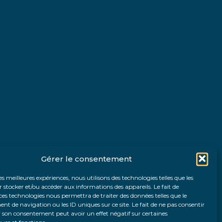
Gérer le consentement
les meilleures expériences, nous utilisons des technologies telles que les
 stocker et/ou accéder aux informations des appareils. Le fait de
ces technologies nous permettra de traiter des données telles que le
 de navigation ou les ID uniques sur ce site. Le fait de ne pas consentir
r son consentement peut avoir un effet négatif sur certaines