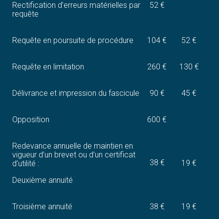
Rectification d’erreurs matérielles par
52 €
requête
Requête en poursuite de procédure
104 €
52 €
Requête en limitation
260 €
130 €
Délivrance et impression du fascicule
90 €
45 €
Opposition
600 €
Redevance annuelle de maintien en
vigueur d’un brevet ou d’un certificat
38 €
19 €
d’utilité :
Deuxième annuité
Troisième annuité
38 €
19 €