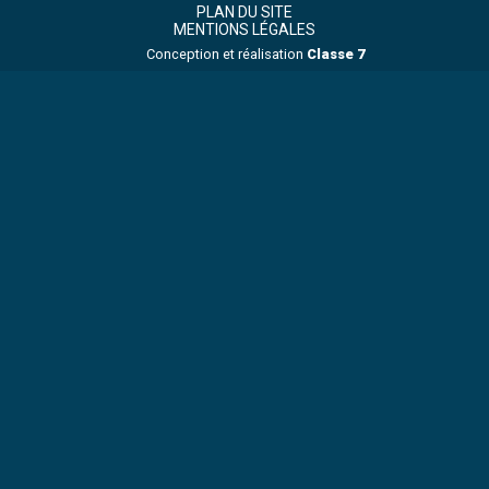
Footer
Principale
PLAN DU SITE
MENTIONS LÉGALES
Conception et réalisation
Classe 7