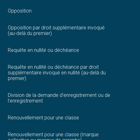
Opposition
Opposition par droit supplémentaire invoqué
(au-delà du premier)
Requête en nullité ou déchéance
Requête en nullité ou déchéance par droit
supplémentaire invoqué en nullité (au-delà du
premier)
Division de la demande d’enregistrement ou de
l’enregistrement
Renouvellement pour une classe
Renouvellement pour une classe (marque