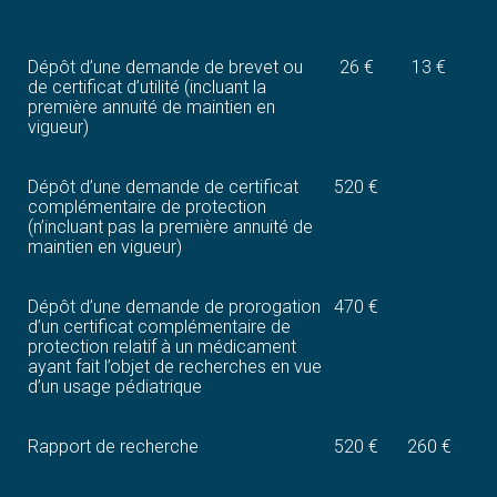
Dépôt d’une demande de brevet ou
26 €
13 €
de certificat d’utilité (incluant la
première annuité de maintien en
vigueur)
Dépôt d’une demande de certificat
520 €
complémentaire de protection
(n’incluant pas la première annuité de
maintien en vigueur)
Dépôt d’une demande de prorogation
470 €
d’un certificat complémentaire de
protection relatif à un médicament
ayant fait l’objet de recherches en vue
d’un usage pédiatrique
Rapport de recherche
520 €
260 €