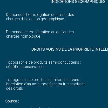
INDICATIONS GÉOGRAPHIQUES
Demande d’homologation de cahier des
charges d’indication géographique
Demande de modification du cahier des
charges homologué
DROITS VOISINS DE LA PROPRIETE INTEL
Topographie de produits semi-conducteurs :
dépôt et conservation
Topographie de produits semi-conducteurs :
inscription d’un acte modifiant ou transmettant
des droits
Source :