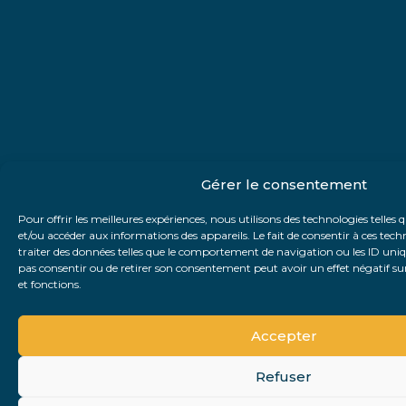
Gérer le consentement
Pour offrir les meilleures expériences, nous utilisons des technologies telles 
et/ou accéder aux informations des appareils. Le fait de consentir à ces te
traiter des données telles que le comportement de navigation ou les ID unique
pas consentir ou de retirer son consentement peut avoir un effet négatif sur
et fonctions.
Accepter
Refuser