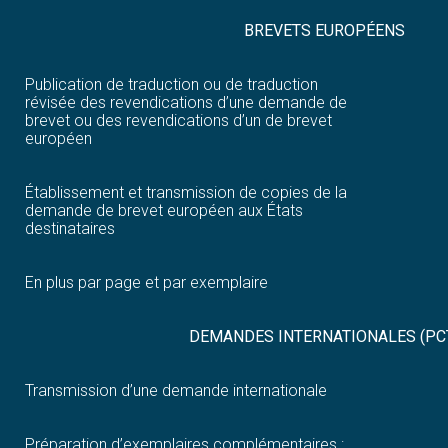
BREVETS EUROPÉENS
Publication de traduction ou de traduction
révisée des revendications d’une demande de
brevet ou des revendications d’un de brevet
européen
Établissement et transmission de copies de la
demande de brevet européen aux États
destinataires
En plus par page et par exemplaire
DEMANDES INTERNATIONALES (PC
Transmission d’une demande internationale
Préparation d’exemplaires complémentaires :