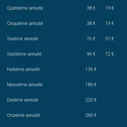
Quatrième annuité
38 €
19 €
Cinquième annuité
38 €
19 €
Sixième annuité
76 €
57 €
Septième annuité
96 €
72 €
Huitième annuité
136 €
Neuvième annuité
180 €
Dixième annuité
220 €
Onzième annuité
260 €