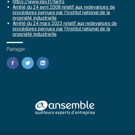
https://www.inpi.fr/tarifs
Arrêté du 24 avril 2008 relatif aux redevances de
procédures perçues par l’Institut national de la
propriété industrielle
Arrêté du 24 mars 2023 relatif aux redevances de
procédures perçues par l’Institut national de la
propriété industrielle
Partager :
FaceBook
Twitter
LinkedIn
Footer