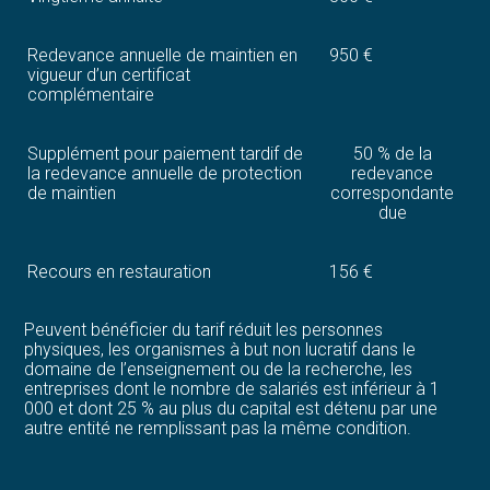
Redevance annuelle de maintien en
950 €
vigueur d’un certificat
complémentaire
Supplément pour paiement tardif de
50 % de la
la redevance annuelle de protection
redevance
de maintien
correspondante
due
Recours en restauration
156 €
Peuvent bénéficier du tarif réduit les personnes
physiques, les organismes à but non lucratif dans le
domaine de l’enseignement ou de la recherche, les
entreprises dont le nombre de salariés est inférieur à 1
000 et dont 25 % au plus du capital est détenu par une
autre entité ne remplissant pas la même condition.