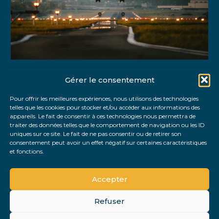
Gérer le consentement
Partager :
Pour offrir les meilleures expériences, nous utilisons des technologies
telles que les cookies pour stocker et/ou accéder aux informations des
FaceBook
Twitter
LinkedIn
appareils. Le fait de consentir à ces technologies nous permettra de
traiter des données telles que le comportement de navigation ou les ID
uniques sur ce site. Le fait de ne pas consentir ou de retirer son
consentement peut avoir un effet négatif sur certaines caractéristiques
et fonctions.
Accepter
Refuser
Footer