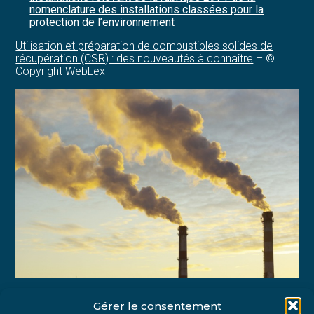
nomenclature des installations classées pour la
protection de l’environnement
Utilisation et préparation de combustibles solides de
récupération (CSR) : des nouveautés à connaître
– ©
Copyright WebLex
Gérer le consentement
Partager :