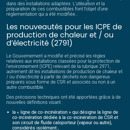
dans des installations adaptées. L’utilisation et la
préparation de ces combustibles font l’objet d’une
réglementation qui a été modifiée…
Les nouveautés pour les ICPE de
production de chaleur et / ou
d’électricité (2791)
Le Gouvernement a modifié et précisé les règles
relatives aux installations classées pour la protection de
l’environnement (ICPE) relevant de la rubrique 2971,
autrement dit les installations de production de chaleur et
/ ou d’électricité à partir de déchets non dangereux
préparés sous forme de CSR et associés ou non à un
autre combustible.
Des précisions techniques ont été apportées grâce à de
nouvelles définitions visant :
la « ligne de co-incinération » qui désigne la ligne de
co-incinération dédiée à la co-incinération de CSR et
son circuit de fluide caloporteur (vapeur ou autre),
considérés isolément ;