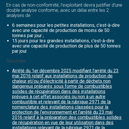
En cas de non-conformité, l’exploitant devra justifier d’une
double analyse conforme, avec un délai entre les 2
analyses de :
6 semaines pour les petites installations, c’est-à-dire
avec une capacité de production de moins de 50
tonnes par jour ;
15 jours pour les grandes installations, c’est-à-dire
avec une capacité de production de plus de 50 tonnes
par jour.
Sources :
Arrêté du 1er décembre 2025 modifiant l’arrêté du 23
mai 2016 relatif aux installations de production de
chaleur et/ou d’électricité à partir de déchets non
dangereux préparés sous forme de combustibles
solides de récupération dans des installations
prévues à cet effet associés ou non à un autre
combustible et relevant de la rubrique 2971 de la
nomenclature des installations classées pour la
protection de l’environnement et l’arrêté du 23 mai
2016 relatif à la préparation des combustibles solides
de récupération en vue de leur utilisation dans des
installations relevant de la rubrique 2971 de la