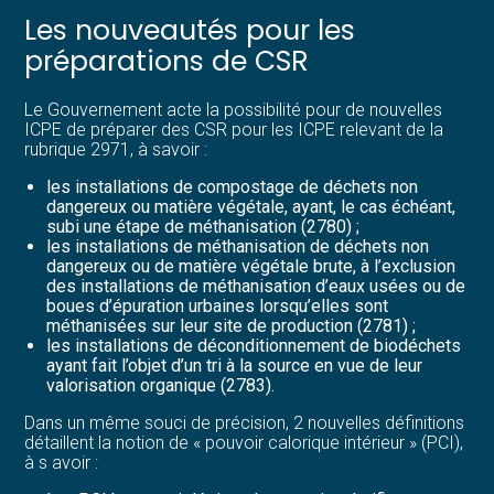
Les nouveautés pour les
préparations de CSR
Le Gouvernement acte la possibilité pour de nouvelles
ICPE de préparer des CSR pour les ICPE relevant de la
rubrique 2971, à savoir :
les installations de compostage de déchets non
dangereux ou matière végétale, ayant, le cas échéant,
subi une étape de méthanisation (2780) ;
les installations de méthanisation de déchets non
dangereux ou de matière végétale brute, à l’exclusion
des installations de méthanisation d’eaux usées ou de
boues d’épuration urbaines lorsqu’elles sont
méthanisées sur leur site de production (2781) ;
les installations de déconditionnement de biodéchets
ayant fait l’objet d’un tri à la source en vue de leur
valorisation organique (2783).
Dans un même souci de précision, 2 nouvelles définitions
détaillent la notion de « pouvoir calorique intérieur » (PCI),
à s avoir :