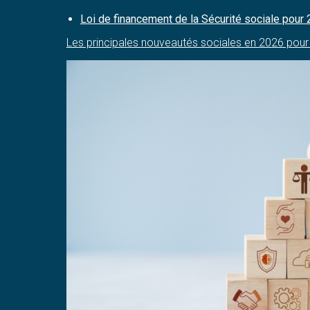
Loi de financement de la Sécurité sociale pou
Les principales nouveautés sociales en 2026 pour