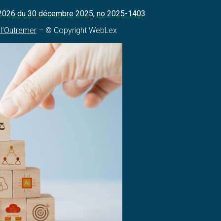
r 2026 du 30 décembre 2025, no 2025-1403
 l’Outremer
– © Copyright WebLex