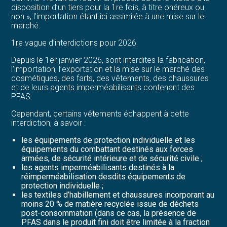
disposition d’un tiers pour la 1re fois, à titre onéreux ou
non », l’importation étant ici assimilée à une mise sur le
marché.
1re vague d’interdictions pour 2026
Depuis le 1er janvier 2026, sont interdites la fabrication,
l’importation, l’exportation et la mise sur le marché des
cosmétiques, des farts, des vêtements, des chaussures
et de leurs agents imperméabilisants contenant des
PFAS.
Cependant, certains vêtements échappent à cette
interdiction, à savoir :
les équipements de protection individuelle et les
équipements du combattant destinés aux forces
armées, de sécurité intérieure et de sécurité civile ;
les agents imperméabilisants destinés à la
réimperméabilisation desdits équipements de
protection individuelle ;
les textiles d’habillement et chaussures incorporant au
moins 20 % de matière recyclée issue de déchets
post-consommation (dans ce cas, la présence de
PFAS dans le produit fini doit être limitée à la fraction