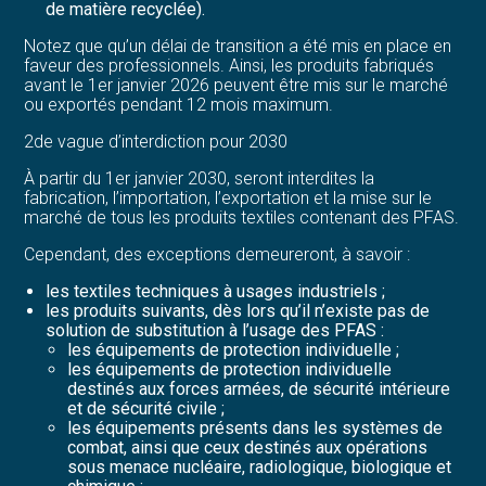
de matière recyclée).
Notez que qu’un délai de transition a été mis en place en
faveur des professionnels. Ainsi, les produits fabriqués
avant le 1er janvier 2026 peuvent être mis sur le marché
ou exportés pendant 12 mois maximum.
2de vague d’interdiction pour 2030
À partir du 1er janvier 2030, seront interdites la
fabrication, l’importation, l’exportation et la mise sur le
marché de tous les produits textiles contenant des PFAS.
Cependant, des exceptions demeureront, à savoir :
les textiles techniques à usages industriels ;
les produits suivants, dès lors qu’il n’existe pas de
solution de substitution à l’usage des PFAS :
les équipements de protection individuelle ;
les équipements de protection individuelle
destinés aux forces armées, de sécurité intérieure
et de sécurité civile ;
les équipements présents dans les systèmes de
combat, ainsi que ceux destinés aux opérations
sous menace nucléaire, radiologique, biologique et