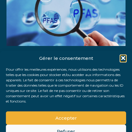
Gérer le consentement
Partager :
Pour offrir les meilleures expériences, nous utilisons des technologies
telles que les cookies pour stocker et/ou accéder aux informations des
FaceBook
Twitter
LinkedIn
appareils. Le fait de consentir à ces technologies nous permettra de
traiter des données telles que le comportement de navigation ou les ID
uniques sur ce site. Le fait de ne pas consentir ou de retirer son
consentement peut avoir un effet négatif sur certaines caractéristiques
et fonctions.
Accepter
Refuser