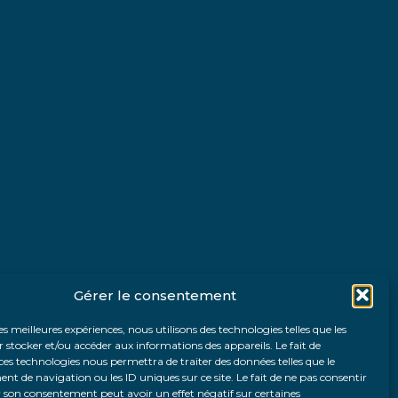
Gérer le consentement
les meilleures expériences, nous utilisons des technologies telles que les
 stocker et/ou accéder aux informations des appareils. Le fait de
ces technologies nous permettra de traiter des données telles que le
 de navigation ou les ID uniques sur ce site. Le fait de ne pas consentir
r son consentement peut avoir un effet négatif sur certaines