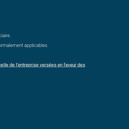
iaire.
normalement applicables.
elle de l’entreprise versées en faveur des