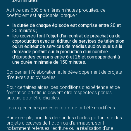
240 minutes.
Au titre des 600 premières minutes produites, ce
coefficient est applicable lorsque :
la durée de chaque épisode est comprise entre 20 et
35 minutes ;
les œuvres font l’objet d’un contrat de préachat ou de
coproduction avec un éditeur de services de télévision
ou un éditeur de services de médias audiovisuels à la
demande portant sur la production d’un nombre
d’épisodes compris entre 6 et 26 et correspondant à
une durée minimale de 150 minutes.
Concernant l’élaboration et le développement de projets
d’œuvres audiovisuelles
Pour certaines aides, des conditions d’expérience et de
formation artistique doivent être respectées par les
auteurs pour être éligibles.
Les expériences prises en compte ont été modifiées.
Par exemple, pour les demandes d’aides portant sur des
projets d’œuvres de fiction ou d’animation, sont
notamment retenues l’écriture ou la réalisation d’une