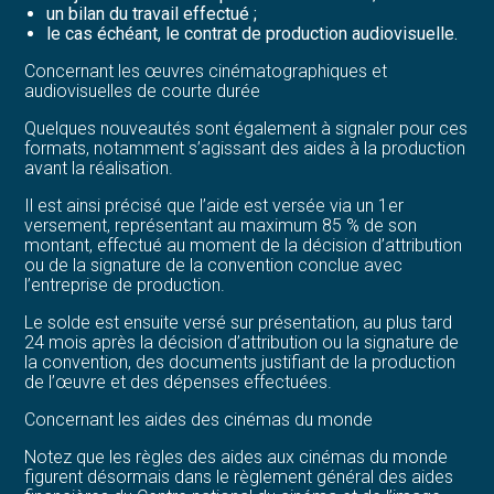
un bilan du travail effectué ;
le cas échéant, le contrat de production audiovisuelle.
Concernant les œuvres cinématographiques et
audiovisuelles de courte durée
Quelques nouveautés sont également à signaler pour ces
formats, notamment s’agissant des aides à la production
avant la réalisation.
Il est ainsi précisé que l’aide est versée via un 1er
versement, représentant au maximum 85 % de son
montant, effectué au moment de la décision d’attribution
ou de la signature de la convention conclue avec
l’entreprise de production.
Le solde est ensuite versé sur présentation, au plus tard
24 mois après la décision d’attribution ou la signature de
la convention, des documents justifiant de la production
de l’œuvre et des dépenses effectuées.
Concernant les aides des cinémas du monde
Notez que les règles des aides aux cinémas du monde
figurent désormais dans le règlement général des aides