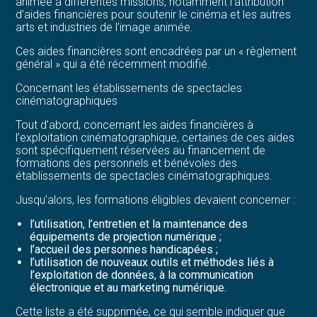
animée a différentes missions, notamment l’attribution
d’aides financières pour soutenir le cinéma et les autres
arts et industries de l’image animée.
Ces aides financières sont encadrées par un « règlement
général » qui a été récemment modifié.
Concernant les établissements de spectacles
cinématographiques
Tout d’abord, concernant les aides financières à
l’exploitation cinématographique, certaines de ces aides
sont spécifiquement réservées au financement de
formations des personnels et bénévoles des
établissements de spectacles cinématographiques.
Jusqu’alors, les formations éligibles devaient concerner :
l’utilisation, l’entretien et la maintenance des
équipements de projection numérique ;
l’accueil des personnes handicapées ;
l’utilisation de nouveaux outils et méthodes liés à
l’exploitation de données, à la communication
électronique et au marketing numérique.
Cette liste a été supprimée, ce qui semble indiquer que