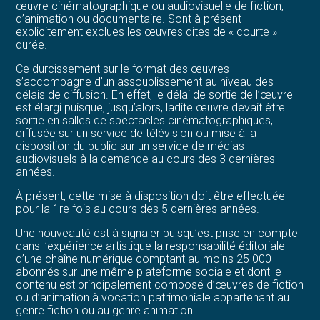
œuvre cinématographique ou audiovisuelle de fiction,
d’animation ou documentaire. Sont à présent
explicitement exclues les œuvres dites de « courte »
durée.
Ce durcissement sur le format des œuvres
s’accompagne d’un assouplissement au niveau des
délais de diffusion. En effet, le délai de sortie de l’œuvre
est élargi puisque, jusqu’alors, ladite œuvre devait être
sortie en salles de spectacles cinématographiques,
diffusée sur un service de télévision ou mise à la
disposition du public sur un service de médias
audiovisuels à la demande au cours des 3 dernières
années.
À présent, cette mise à disposition doit être effectuée
pour la 1re fois au cours des 5 dernières années.
Une nouveauté est à signaler puisqu’est prise en compte
dans l’expérience artistique la responsabilité éditoriale
d’une chaîne numérique comptant au moins 25 000
abonnés sur une même plateforme sociale et dont le
contenu est principalement composé d’œuvres de fiction
ou d’animation à vocation patrimoniale appartenant au
genre fiction ou au genre animation.