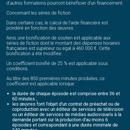
d’autres formations pourront bénéficier d’un financement.
Concernant les séries de fiction
Dans certains cas, le calcul de l’aide financière est
pondéré en fonction des œuvres.
Ainsi, une bonification de soutien est applicable aux
séries de fiction dont le montant des dépenses horaires
françaises est supérieur ou égal à 460 000 €. Cette
bonification a été modifiée.
Un coefficient bonifié de 25 % est applicable sous
conditions.
Au titre des 850 premières minutes produites, ce
coefficient est applicable lorsque :
la durée de chaque épisode est comprise entre 36 et
60 minutes ;
les œuvres font l’objet d’un contrat de préachat ou de
coproduction avec un éditeur de services de télévision
ou un éditeur de services de médias audiovisuels à la
demande portant sur la production d’au moins 6
épisodes et correspondant à une durée minimale de