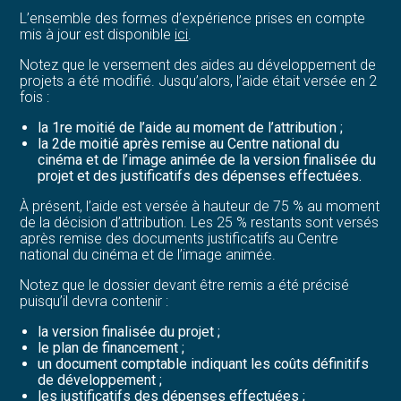
L’ensemble des formes d’expérience prises en compte
mis à jour est disponible
ici
.
Notez que le versement des aides au développement de
projets a été modifié. Jusqu’alors, l’aide était versée en 2
fois :
la 1re moitié de l’aide au moment de l’attribution ;
la 2de moitié après remise au Centre national du
cinéma et de l’image animée de la version finalisée du
projet et des justificatifs des dépenses effectuées.
À présent, l’aide est versée à hauteur de 75 % au moment
de la décision d’attribution. Les 25 % restants sont versés
après remise des documents justificatifs au Centre
national du cinéma et de l’image animée.
Notez que le dossier devant être remis a été précisé
puisqu’il devra contenir :
la version finalisée du projet ;
le plan de financement ;
un document comptable indiquant les coûts définitifs
de développement ;
les justificatifs des dépenses effectuées ;