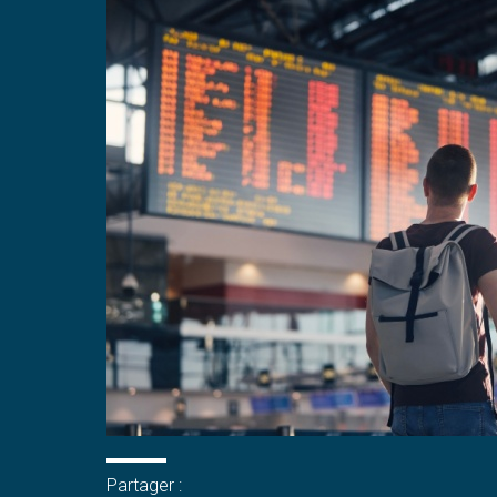
Partager :