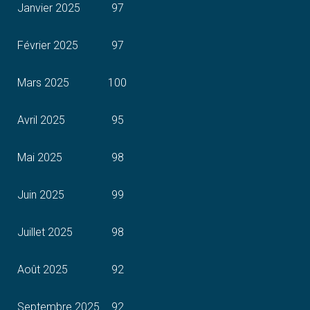
Janvier 2025
97
Février 2025
97
Mars 2025
100
Avril 2025
95
Mai 2025
98
Juin 2025
99
Juillet 2025
98
Août 2025
92
Septembre 2025
92