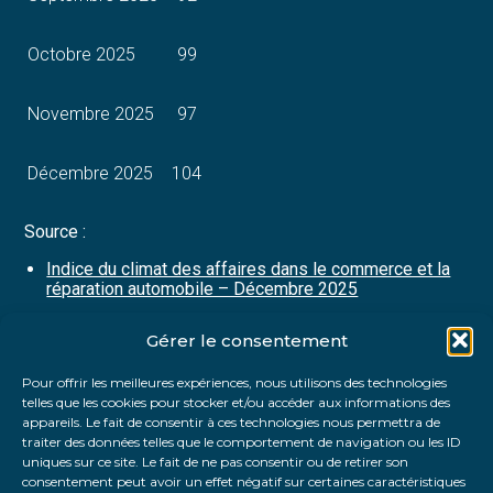
Octobre 2025
99
Novembre 2025
97
Décembre 2025
104
Source :
Indice du climat des affaires dans le commerce et la
réparation automobile – Décembre 2025
Gérer le consentement
Partager :
Pour offrir les meilleures expériences, nous utilisons des technologies
telles que les cookies pour stocker et/ou accéder aux informations des
FaceBook
Twitter
LinkedIn
appareils. Le fait de consentir à ces technologies nous permettra de
traiter des données telles que le comportement de navigation ou les ID
uniques sur ce site. Le fait de ne pas consentir ou de retirer son
consentement peut avoir un effet négatif sur certaines caractéristiques