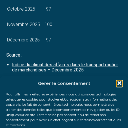
Octobre 2025
97
Novembre 2025
100
Décembre 2025
97
Source :
Indice du climat des affaires dans le transport routier
de marchandises – Décembre 2025
Gérer le consentement
Partager :
Pour offrir les meilleures expériences, nous utilisons des technologies
telles que les cookies pour stocker et/ou accéder aux informations des
FaceBook
Twitter
LinkedIn
appareils. Le fait de consentir à ces technologies nous permettra de
traiter des données telles que le comportement de navigation ou les ID
uniques sur ce site. Le fait de ne pas consentir ou de retirer son
consentement peut avoir un effet négatif sur certaines caractéristiques
et fonctions.