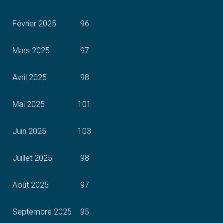
Février 2025
96
Mars 2025
97
Avril 2025
98
Mai 2025
101
Juin 2025
103
Juillet 2025
98
Août 2025
97
Septembre 2025
95