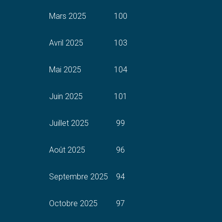
Mars 2025
100
Avril 2025
103
Mai 2025
104
Juin 2025
101
Juillet 2025
99
Août 2025
96
Septembre 2025
94
Octobre 2025
97