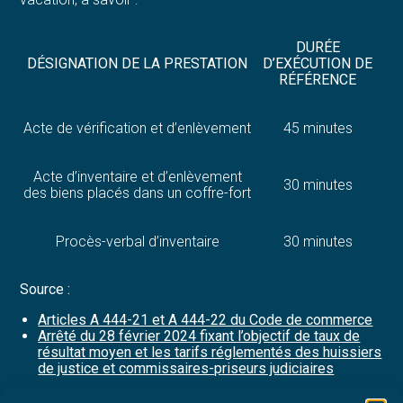
DURÉE
DÉSIGNATION DE LA PRESTATION
D’EXÉCUTION DE
RÉFÉRENCE
Acte de vérification et d’enlèvement
45 minutes
Acte d’inventaire et d’enlèvement
30 minutes
des biens placés dans un coffre-fort
Procès-verbal d’inventaire
30 minutes
Source :
Articles A 444-21 et A 444-22 du Code de commerce
Arrêté du 28 février 2024 fixant l’objectif de taux de
résultat moyen et les tarifs réglementés des huissiers
de justice et commissaires-priseurs judiciaires