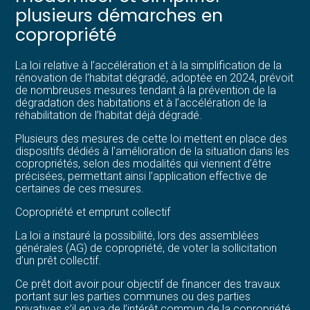
plusieurs démarches en
copropriété
La loi relative à l’accélération et à la simplification de la
rénovation de l’habitat dégradé, adoptée en 2024, prévoit
de nombreuses mesures tendant à la prévention de la
dégradation des habitations et à l’accélération de la
réhabilitation de l’habitat déjà dégradé.
Plusieurs des mesures de cette loi mettent en place des
dispositifs dédiés à l’amélioration de la situation dans les
copropriétés, selon des modalités qui viennent d’être
précisées, permettant ainsi l’application effective de
certaines de ces mesures.
Copropriété et emprunt collectif
La loi a instauré la possibilité, lors des assemblées
générales (AG) de copropriété, de voter la sollicitation
d’un prêt collectif.
Ce prêt doit avoir pour objectif de financer des travaux
portant sur les parties communes ou des parties
privatives s’il en va de l’intérêt commun de la copropriété.