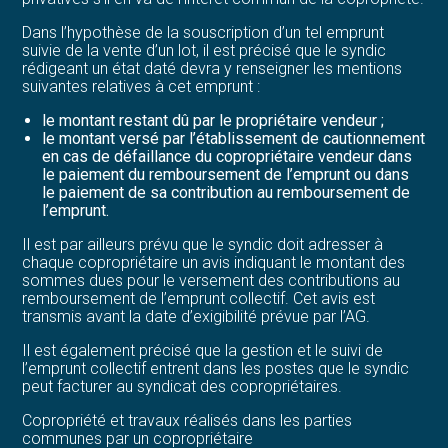
Dans l’hypothèse de la souscription d’un tel emprunt
suivie de la vente d’un lot, il est précisé que le syndic
rédigeant un état daté devra y renseigner les mentions
suivantes relatives à cet emprunt :
le montant restant dû par le propriétaire vendeur ;
le montant versé par l’établissement de cautionnement
en cas de défaillance du copropriétaire vendeur dans
le paiement du remboursement de l’emprunt ou dans
le paiement de sa contribution au remboursement de
l’emprunt.
Il est par ailleurs prévu que le syndic doit adresser à
chaque copropriétaire un avis indiquant le montant des
sommes dues pour le versement des contributions au
remboursement de l’emprunt collectif. Cet avis est
transmis avant la date d’exigibilité prévue par l’AG.
Il est également précisé que la gestion et le suivi de
l’emprunt collectif entrent dans les postes que le syndic
peut facturer au syndicat des copropriétaires.
Copropriété et travaux réalisés dans les parties
communes par un copropriétaire