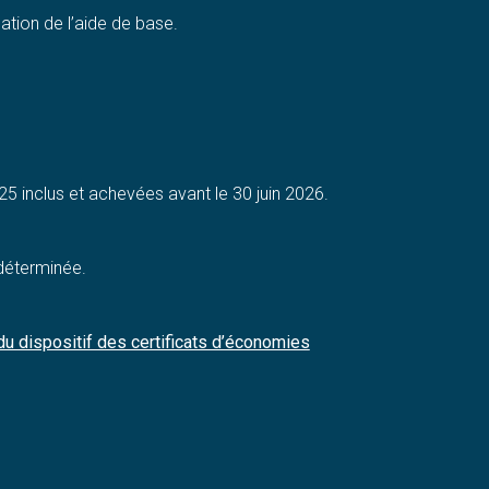
ation de l’aide de base.
5 inclus et achevées avant le 30 juin 2026.
ndéterminée.
du dispositif des certificats d’économies