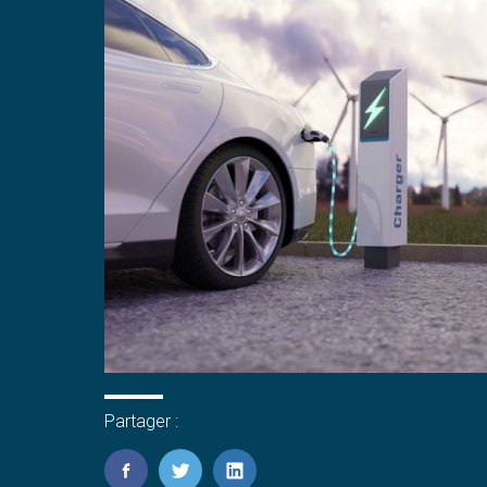
Partager :