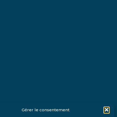
Gérer le consentement