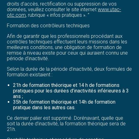
droits d’accès, rectification ou suppression de vos
données, veuillez consulter le site internet
www.utac-
otc.com
, rubrique « infos pratiques ». ”
Formation des contrôleurs techniques
Afin de garantir que les professionnels procédant aux
contrôles techniques effectuent leurs missions dans les
meilleures conditions, une obligation de formation de
remise à niveau existe pour ceux qui auraient connu une
période d’inactivité.
Selon la durée de la période d’inactivité, deux formules de
formation existaient :
21h de formation théorique et 14 h de formations
pratiques pour les durées d’inactivités inférieures à 3
ans ;
35h de formation théorique et 14h de formation
pratique dans les autres cas.
Ce dernier palier est supprimé. Dorénavant, quelle que
soit la durée d’inactivité, la formation théorique sera de
21h.