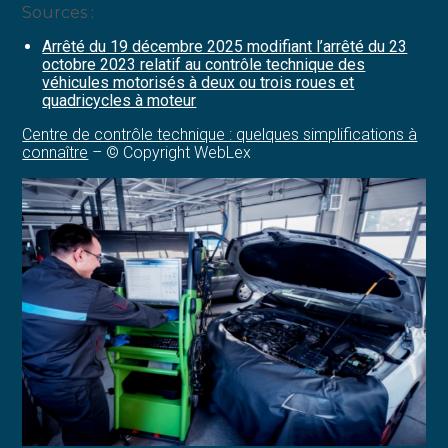
Sources :
Arrêté du 19 décembre 2025 modifiant l’arrêté du 23
octobre 2023 relatif au contrôle technique des
véhicules motorisés à deux ou trois roues et
quadricycles à moteur
Centre de contrôle technique : quelques simplifications à
connaître
– © Copyright WebLex