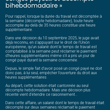
bihebdomadaire »
Pour rappel, lorsque la durée du travail est décomptée à
la semaine (décompte hebdomadaire), toute heure
accomplie au-delà de 35 heures constitue une heure
supplémentaire.
Dans une décision du 10 septembre 2025, le juge avait
déjà reconnu, en s’appuyant sur le droit de l’Union
européenne, qu’un salarié dont le temps de travail est
comptabilisé à la semaine peut réclamer le paiement
d’heures supplémentaires même s’il a pris un jour de
congé payé durant la semaine concernée.
Depuis, le simple fait d’avoir posé un congé payé ne doit
donc pas, à lui seul, empêcher l’ouverture du droit aux
heures supplémentaires.
Au départ, cette solution était cantonnée au seul
décompte hebdomadaire. Mais une décision plus
récente vient d’étendre ce raisonnement…
Dans cette affaire, un salarié dont le temps de travail était
décompté sur deux semaines réclamait le paiement