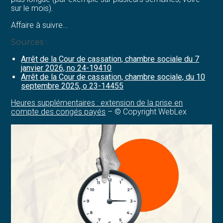
sur le mois).
Affaire à suivre…
Sources :
Arrêt de la Cour de cassation, chambre sociale du 7
janvier 2026, no 24-19410
Arrêt de la Cour de cassation, chambre sociale, du 10
septembre 2025, o 23-14455
Heures supplémentaires : extension de la prise en
compte des congés payés
– © Copyright WebLex