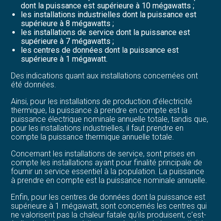
dont la puissance est supérieure à 10 mégawatts ;
les installations industrielles dont la puissance est
supérieure à 8 mégawatts ;
les installations de service dont la puissance est
supérieure à 7 mégawatts ;
les centres de données dont la puissance est
supérieure à 1 mégawatt.
Des indications quant aux installations concernées ont
été données.
Ainsi, pour les installations de production d’électricité
thermique, la puissance à prendre en compte est la
puissance électrique nominale annuelle totale, tandis que,
pour les installations industrielles, il faut prendre en
compte la puissance thermique annuelle totale.
Concernant les installations de service, sont prises en
compte les installations ayant pour finalité principale de
fournir un service essentiel à la population. La puissance
à prendre en compte est la puissance nominale annuelle.
Enfin, pour les centres de données dont la puissance est
supérieure à 1 mégawatt, sont concernés les centres qui
ne valorisent pas la chaleur fatale qu’ils produisent, c’est-