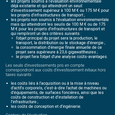
les projets soumis à l’évaluation environnementale
déjà existante et qui atteindront un seuil
d’investissement supérieur à 100 M € ou 175 M € pour
les projets d’infrastructures de transport ;
les projets non soumis à l’évaluation environnementale
mais qui atteindront les seuils de 100 M € ou de 175
M € pour les projets d’infrastructures de transport et
qui rempliront un des critères suivants :
l’objet principal du projet sera la production, le
transport, la distribution ou le stockage d’énergie ;
la consommation d’énergie finale annuelle de ce
projet sera supérieure à 23,6 gigawattheures ;
le projet fera l’objet d’une analyse coûts-avantages.
Les seuils d’investissements pris en compte
correspondront aux coûts d’investissement initiaux hors
taxes suivants :
les coûts liés à l’acquisition ou à la mise à niveau
d’actifs corporels, c’est-à-dire l’achat de machines ou
d’équipements, de surfaces foncières, ainsi que les
coûts de construction et d’installation de
l’infrastructure ;
les coûts de conception et d’ingénierie.