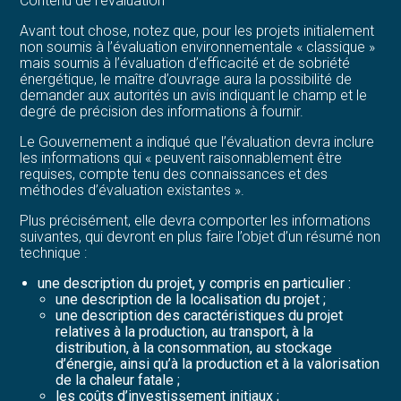
Contenu de l’évaluation
Avant tout chose, notez que, pour les projets initialement
non soumis à l’évaluation environnementale « classique »
mais soumis à l’évaluation d’efficacité et de sobriété
énergétique, le maître d’ouvrage aura la possibilité de
demander aux autorités un avis indiquant le champ et le
degré de précision des informations à fournir.
Le Gouvernement a indiqué que l’évaluation devra inclure
les informations qui « peuvent raisonnablement être
requises, compte tenu des connaissances et des
méthodes d’évaluation existantes ».
Plus précisément, elle devra comporter les informations
suivantes, qui devront en plus faire l’objet d’un résumé non
technique :
une description du projet, y compris en particulier :
une description de la localisation du projet ;
une description des caractéristiques du projet
relatives à la production, au transport, à la
distribution, à la consommation, au stockage
d’énergie, ainsi qu’à la production et à la valorisation
de la chaleur fatale ;
les coûts d’investissement initiaux ;