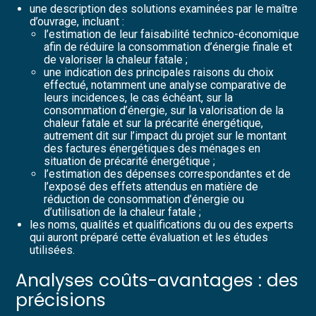
une description des solutions examinées par le maître
d’ouvrage, incluant :
l’estimation de leur faisabilité technico-économique
afin de réduire la consommation d’énergie finale et
de valoriser la chaleur fatale ;
une indication des principales raisons du choix
effectué, notamment une analyse comparative de
leurs incidences, le cas échéant, sur la
consommation d’énergie, sur la valorisation de la
chaleur fatale et sur la précarité énergétique,
autrement dit sur l’impact du projet sur le montant
des factures énergétiques des ménages en
situation de précarité énergétique ;
l’estimation des dépenses correspondantes et de
l’exposé des effets attendus en matière de
réduction de consommation d’énergie ou
d’utilisation de la chaleur fatale ;
les noms, qualités et qualifications du ou des experts
qui auront préparé cette évaluation et les études
utilisées.
Analyses coûts-avantages : des
précisions