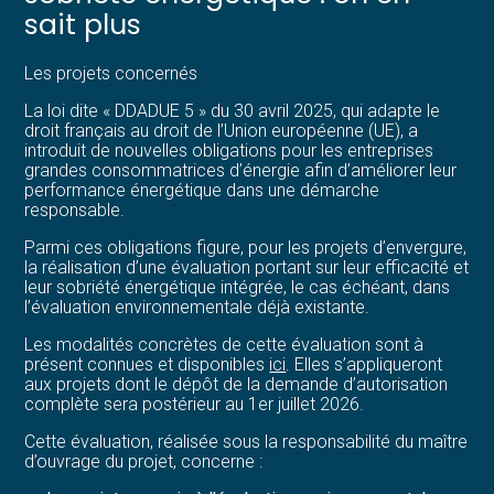
sait plus
Les projets concernés
La loi dite « DDADUE 5 » du 30 avril 2025, qui adapte le
droit français au droit de l’Union européenne (UE), a
introduit de nouvelles obligations pour les entreprises
grandes consommatrices d’énergie afin d’améliorer leur
performance énergétique dans une démarche
responsable.
Parmi ces obligations figure, pour les projets d’envergure,
la réalisation d’une évaluation portant sur leur efficacité et
leur sobriété énergétique intégrée, le cas échéant, dans
l’évaluation environnementale déjà existante.
Les modalités concrètes de cette évaluation sont à
présent connues et disponibles
ici
. Elles s’appliqueront
aux projets dont le dépôt de la demande d’autorisation
complète sera postérieur au 1er juillet 2026.
Cette évaluation, réalisée sous la responsabilité du maître
d’ouvrage du projet, concerne :