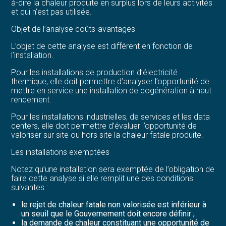
à-dire la chaleur produite en surplus lors de leurs activités
et qui n’est pas utilisée.
Objet de l’analyse coûts-avantages
L’objet de cette analyse est différent en fonction de
l’installation.
Pour les installations de production d’électricité
thermique, elle doit permettre d’analyser l’opportunité de
mettre en service une installation de cogénération à haut
rendement.
Pour les installations industrielles, de services et les data
centers, elle doit permettre d’évaluer l’opportunité de
valoriser sur site ou hors site la chaleur fatale produite.
Les installations exemptées
Notez qu’une installation sera exemptée de l’obligation de
faire cette analyse si elle remplit une des conditions
suivantes :
le rejet de chaleur fatale non valorisée est inférieur à
un seuil que le Gouvernement doit encore définir ;
la demande de chaleur constituant une opportunité de