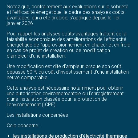
Notez que, contrairement aux évaluations sur la sobriété
et l’efficacité énergétique, le cadre des analyses coûts-
avantages, qui a été précisé, s’applique depuis le 1er
janvier 2026.
Pour rappel, les analyses coûts-avantages traitent de la
faisabilité économique des améliorations de l’efficacité
énergétique de l’approvisionnement en chaleur et en froid
en cas de projet de création ou de modification
d’ampleur d’une installation.
Une modification est dite d’ampleur lorsque son coût
dépasse 50 % du coût d’investissement d’une installation
neuve comparable.
Cette analyse est nécessaire notamment pour obtenir
une autorisation environnementale ou l’enregistrement
d’une installation classée pour la protection de
l’environnement (ICPE).
Les installations concernées
Cela concerne :
les installations de production d’électricité thermique